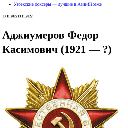
Узбекские боксеры — лучшие в Азии!
Позже
13.11.2022
13.11.2022
Аджиумеров Федор
Касимович (1921 — ?)