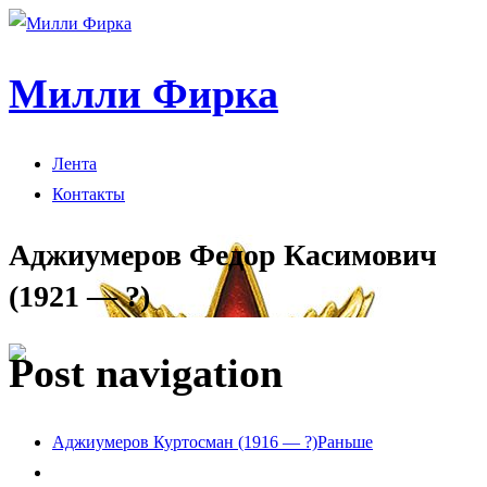
Милли Фирка
Лента
Контакты
Аджиумеров Федор Касимович
(1921 — ?)
Post navigation
Аджиумеров Куртосман (1916 — ?)
Раньше