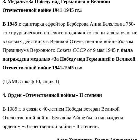
3. Медаль «За Победу над Германией в Великой
Отечественной войне 1941-1945 гг.»
В 1945 г.
санитарка ефрейтор Берберова Анна Беляловна 750-
го хирургического полевого подвижного госпиталя за участие
в боевых действиях в Великой Отечественной войне Указом
Президиума Верховного Совета СССР от 9 мая 1945 г.
была
награждена медалью «За Победу над Германией в Великой
Отечественной войне 1941-1945 гг.»
.
(ЦАМО: шкаф 10, ящик 1)
4. Орден «Отечественной войны» II степени
В 1985 г. в связи с 40-летием Победы ветеран Великой
Отечественной войны Белялова Айше была награждена
орденом «Отечественной войны» II степени.