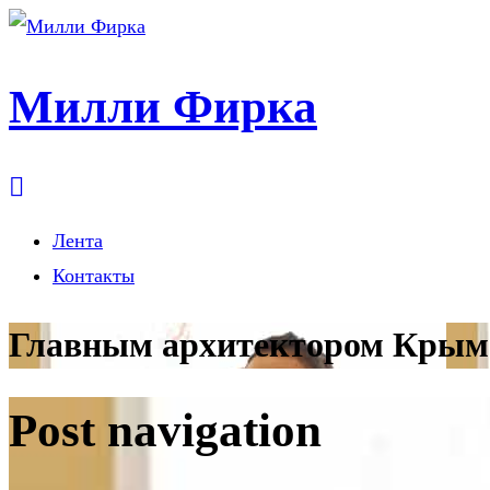
Милли Фирка
Лента
Контакты
Главным архитектором Крыма
Post navigation