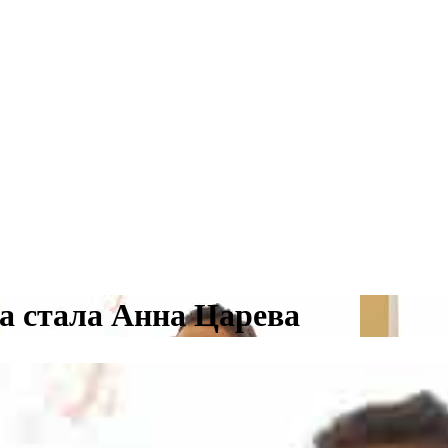
 стала Анна Царева