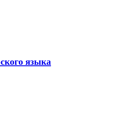
рского языка