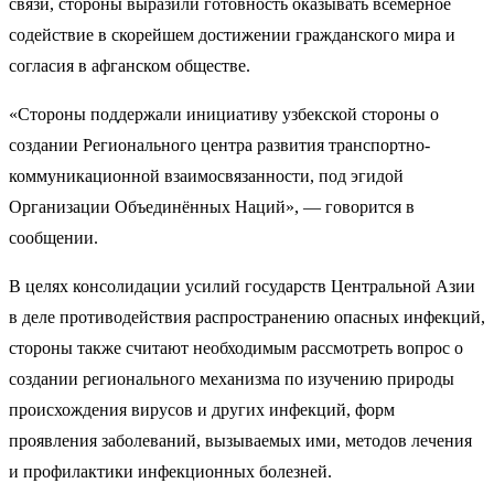
связи, стороны выразили готовность оказывать всемерное
содействие в скорейшем достижении гражданского мира и
согласия в афганском обществе.
«Стороны поддержали инициативу узбекской стороны о
создании Регионального центра развития транспортно-
коммуникационной взаимосвязанности, под эгидой
Организации Объединённых Наций», — говорится в
сообщении.
В целях консолидации усилий государств Центральной Азии
в деле противодействия распространению опасных инфекций,
стороны также считают необходимым рассмотреть вопрос о
создании регионального механизма по изучению природы
происхождения вирусов и других инфекций, форм
проявления заболеваний, вызываемых ими, методов лечения
и профилактики инфекционных болезней.