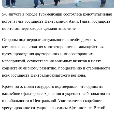
5-6 августа в городе Туркменбаши состоялась консультативная
встреча глав государств Центральной Азии. Главы государств
по итогам переговоров сделали заявление.
Стороны подтвердили актуальность и необходимость
комплексного развития многостороннего взаимодействия
путем проведения двусторонних и многосторонних
мероприятий, осуществления взаимных визитов в целях
содействия мирному развитию, процветанию и стабильности
всех государств Центральноазиатского региона.
Кроме того, главы государств подтвердили, что одним из
важнейших факторов сохранения и укрепления безопасности
и стабильности в Центральной Азии является скорейшее
урегулирование ситуации в соседнем Афганистане. В этой