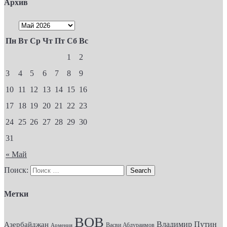
Архив
Пн
Вт
Ср
Чт
Пт
Сб
Вс
1
2
3
4
5
6
7
8
9
10
11
12
13
14
15
16
17
18
19
20
21
22
23
24
25
26
27
28
29
30
31
« Май
Поиск:
Метки
ВОВ
Владимир Путин
Азербайджан
Васви Абдураимов
Армения