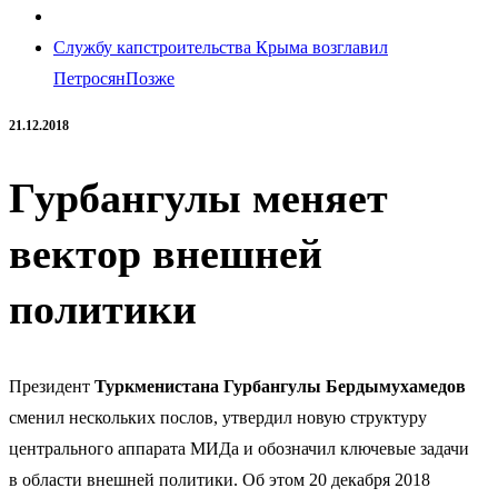
Службу капстроительства Крыма возглавил
Петросян
Позже
21.12.2018
Гурбангулы меняет
вектор внешней
политики
Президент
Туркменистана
Гурбангулы Бердымухамедов
сменил нескольких послов, утвердил новую структуру
центрального аппарата МИДа и обозначил ключевые задачи
в области внешней политики. Об этом 20 декабря 2018