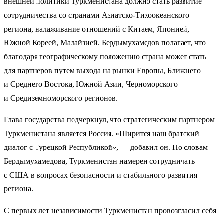
внешней политики Туркменистана должно стать развитие
сотрудничества со странами Азиатско-Тихоокеанского
региона, налаживание отношений с Китаем, Японией,
Южной Кореей, Малайзией. Бердымухамедов полагает, что
благодаря географическому положению страна может стать
для партнеров путем выхода на рынки Европы, Ближнего
и Среднего Востока, Южной Азии, Черноморского
и Средиземноморского регионов.
Глава государства подчеркнул, что стратегическим партнером
Туркменистана является Россия. «Ширится наш братский
диалог с Турецкой Республикой», — добавил он. По словам
Бердымухамедова, Туркменистан намерен сотрудничать
с США в вопросах безопасности и стабильного развития
региона.
С первых лет независимости Туркменистан провозгласил себя