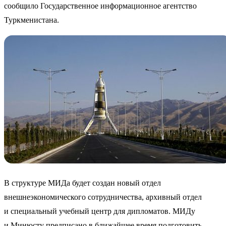
сообщило Государственное информационное агентство
Туркменистана.
В структуре МИДа будет создан новый отдел
внешнеэкономического сотрудничества, архивный отдел
и специальный учебный центр для дипломатов. МИДу
и Минюсту предписано в ближайшее время подготовить