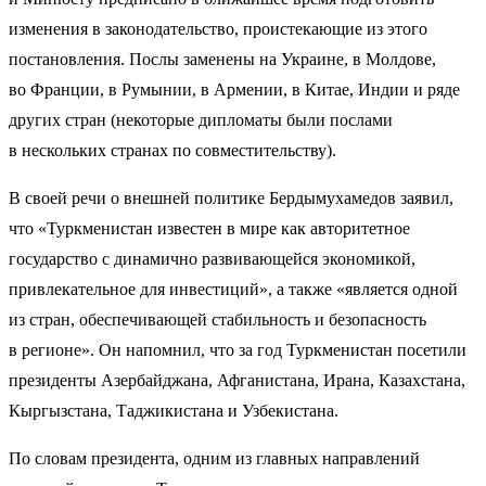
изменения в законодательство, проистекающие из этого
постановления. Послы заменены на Украине, в Молдове,
во Франции, в Румынии, в Армении, в Китае, Индии и ряде
других стран (некоторые дипломаты были послами
в нескольких странах по совместительству).
В своей речи о внешней политике Бердымухамедов заявил,
что «Туркменистан известен в мире как авторитетное
государство с динамично развивающейся экономикой,
привлекательное для инвестиций», а также «является одной
из стран, обеспечивающей стабильность и безопасность
в регионе». Он напомнил, что за год Туркменистан посетили
президенты Азербайджана, Афганистана, Ирана, Казахстана,
Кыргызстана, Таджикистана и Узбекистана.
По словам президента, одним из главных направлений