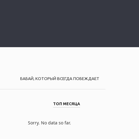
БАБАЙ, КОТОРЫЙ ВСЕГДА ПОБЕЖДАЕТ
ТОП МЕСЯЦА
Sorry. No data so far.