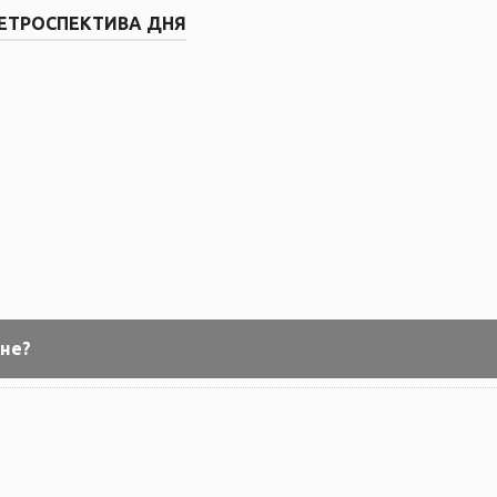
ЕТРОСПЕКТИВА ДНЯ
не?