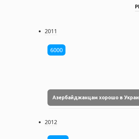
Р
2011
6000
Азербайджанцам хорошо в Украи
2012