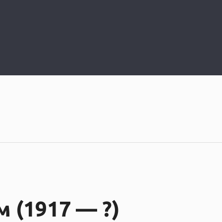
 (1917 — ?)