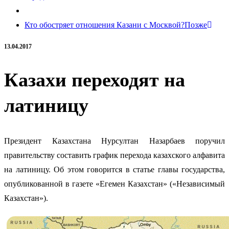
Кто обостряет отношения Казани с Москвой?
Позже
13.04.2017
Казахи переходят на
латиницу
Президент Казахстана Нурсултан Назарбаев поручил
правительству составить график перехода казахского алфавита
на латиницу. Об этом говорится в статье главы государства,
опубликованной в газете «Егемен Казахстан» («Независимый
Казахстан»).