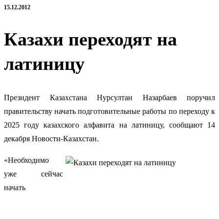
15.12.2012
Казахи переходят на
латиницу
Президент Казахстана Нурсултан Назарбаев поручил
правительству начать подготовительные работы по переходу к
2025 году казахского алфавита на латиницу
, сообщают 14
декабря Новости-Казахстан.
«Необходимо
уже сейчас
начать