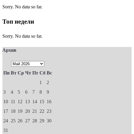
Sorry. No data so far.
Топ недели
Sorry. No data so far.
Архив
Пн
Вт
Ср
Чт
Пт
Сб
Вс
1
2
3
4
5
6
7
8
9
10
11
12
13
14
15
16
17
18
19
20
21
22
23
24
25
26
27
28
29
30
31