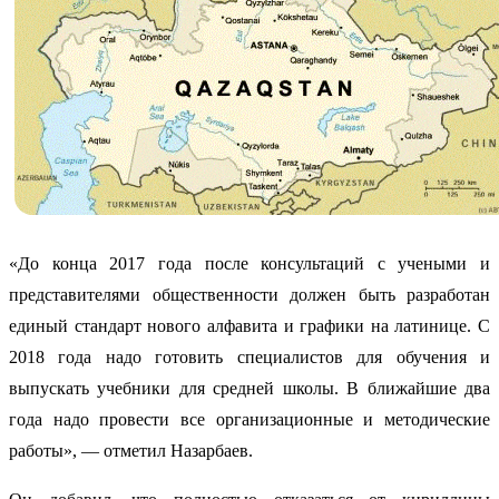
«До конца 2017 года после консультаций с учеными и
представителями общественности должен быть разработан
единый стандарт нового алфавита и графики на латинице. С
2018 года надо готовить специалистов для обучения и
выпускать учебники для средней школы. В ближайшие два
года надо провести все организационные и методические
работы», — отметил Назарбаев.