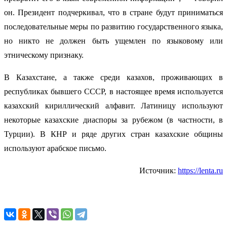
он. Президент подчеркивал, что в стране будут приниматься
последовательные меры по развитию государственного языка,
но никто не должен быть ущемлен по языковому или
этническому признаку.
В Казахстане, а также среди казахов, проживающих в
республиках бывшего СССР, в настоящее время используется
казахский кириллический алфавит. Латиницу используют
некоторые казахские диаспоры за рубежом (в частности, в
Турции). В КНР и ряде других стран казахские общины
используют арабское письмо.
Источник:
https://lenta.ru