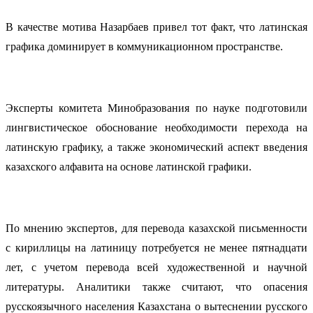
В качестве мотива Назарбаев привел тот факт, что латинская
графика доминирует в коммуникационном пространстве.
Эксперты комитета Минобразования по науке подготовили
лингвистическое обоснование необходимости перехода на
латинскую графику, а также экономический аспект введения
казахского алфавита на основе латинской графики.
По мнению экспертов, для перевода казахской письменности
с кириллицы на латиницу потребуется не менее пятнадцати
лет, с учетом перевода всей художественной и научной
литературы. Аналитики также считают, что опасения
русскоязычного населения Казахстана о вытеснении русского