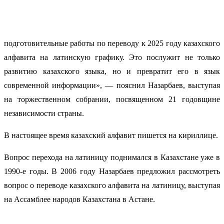
подготовительные работы по переводу к 2025 году казахского
алфавита на латинскую графику. Это послужит не только
развитию казахского языка, но и превратит его в язык
современной информации», — пояснил Назарбаев, выступая
на торжественном собрании, посвященном 21 годовщине
независимости страны.
В настоящее время казахский алфавит пишется на кириллице.
Вопрос перехода на латиницу поднимался в Казахстане уже в
1990-е годы. В 2006 году Назарбаев предложил рассмотреть
вопрос о переводе казахского алфавита на латиницу, выступая
на Ассамблее народов Казахстана в Астане.