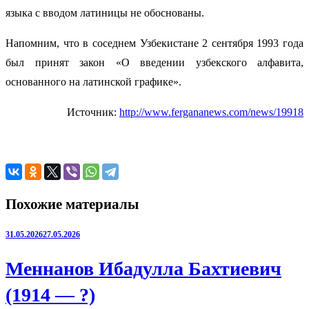
языка с вводом латиницы не обоснованы.
Напомним, что в соседнем Узбекистане 2 сентября 1993 года
был принят закон «О введении узбекского алфавита,
основанного на латинской графике».
Источник:
http://www.fergananews.com/news/19918
Похожие материалы
31.05.2026
27.05.2026
Меннанов Ибадулла Бахтиевич
(1914 — ?)