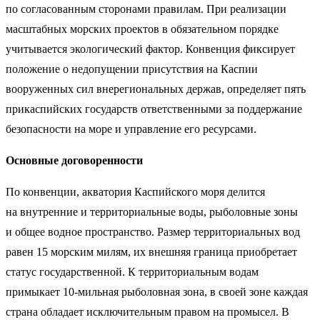
по согласованным сторонами правилам. При реализации
масштабных морских проектов в обязательном порядке
учитывается экологический фактор. Конвенция фиксирует
положение о недопущении присутствия на Каспии
вооруженных сил внерегиональных держав, определяет пять
прикаспийских государств ответственными за поддержание
безопасности на море и управление его ресурсами.
Основные договоренности
По конвенции, акватория Каспийского моря делится
на внутренние и территориальные воды, рыболовные зоны
и общее водное пространство. Размер территориальных вод
равен 15 морским милям, их внешняя граница приобретает
статус государственной. К территориальным водам
примыкает 10-мильная рыболовная зона, в своей зоне каждая
страна обладает исключительным правом на промысел. В