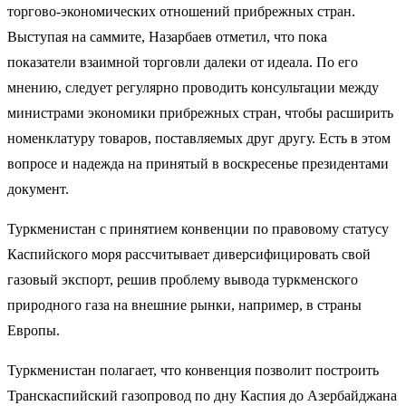
торгово-экономических отношений прибрежных стран.
Выступая на саммите, Назарбаев отметил, что пока
показатели взаимной торговли далеки от идеала. По его
мнению, следует регулярно проводить консультации между
министрами экономики прибрежных стран, чтобы расширить
номенклатуру товаров, поставляемых друг другу. Есть в этом
вопросе и надежда на принятый в воскресенье президентами
документ.
Туркменистан с принятием конвенции по правовому статусу
Каспийского моря рассчитывает диверсифицировать свой
газовый экспорт, решив проблему вывода туркменского
природного газа на внешние рынки, например, в страны
Европы.
Туркменистан полагает, что конвенция позволит построить
Транскаспийский газопровод по дну Каспия до Азербайджана