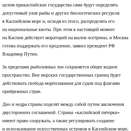
целом прикаспийские государства сами будут определять
допустимый улов рыбы и других биологических ресурсов
в Каспийском море и, исходя из этого, распределять его
на национальные квоты. При этом в настоящий момент
на Каспии действует мораторий на вылов осетрины, и Москва
готова поддержать его продление, заявил президент РФ
Владимир Путин.
За пределами рыболовных зон сохраняется общее водное
пространство. Вне морских государственных границ будет
действовать свобода мореплавания для судов под флагами
прибрежных стран.
Дно и недра страны поделят между собой путем заключения
двусторонних соглашений. Страны «каспийской пятерки»
имеют право сооружать, а также регулировать создание
и использование искусственных островов в Каспийском море,