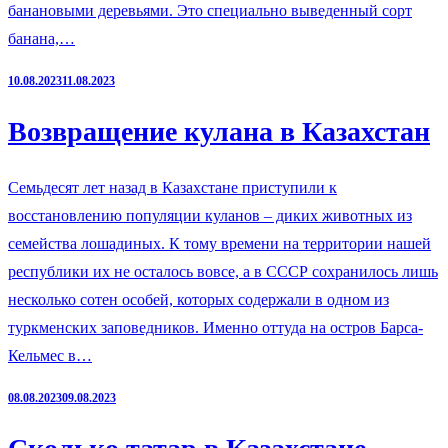
банановыми деревьями. Это специально выведенный сорт
банана,…
10.08.2023
11.08.2023
Возвращение кулана в Казахстан
Семьдесят лет назад в Казахстане приступили к
восстановлению популяции куланов – диких животных из
семейства лошадиных. К тому времени на территории нашей
республики их не осталось вовсе, а в СССР сохранилось лишь
несколько сотен особей, которых содержали в одном из
туркменских заповедников. Именно оттуда на остров Барса-
Кельмес в…
08.08.2023
09.08.2023