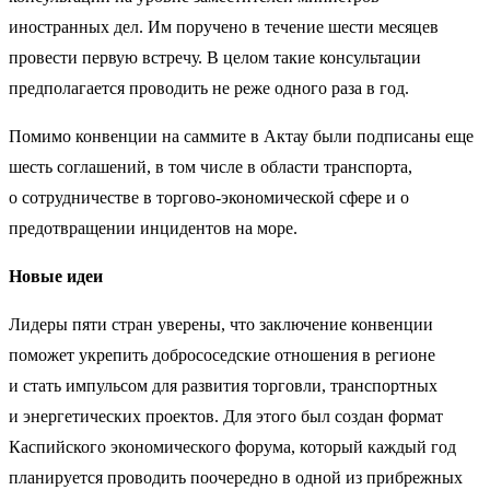
иностранных дел. Им поручено в течение шести месяцев
провести первую встречу. В целом такие консультации
предполагается проводить не реже одного раза в год.
Помимо конвенции на саммите в Актау были подписаны еще
шесть соглашений, в том числе в области транспорта,
о сотрудничестве в торгово-экономической сфере и о
предотвращении инцидентов на море.
Новые идеи
Лидеры пяти стран уверены, что заключение конвенции
поможет укрепить добрососедские отношения в регионе
и стать импульсом для развития торговли, транспортных
и энергетических проектов. Для этого был создан формат
Каспийского экономического форума, который каждый год
планируется проводить поочередно в одной из прибрежных