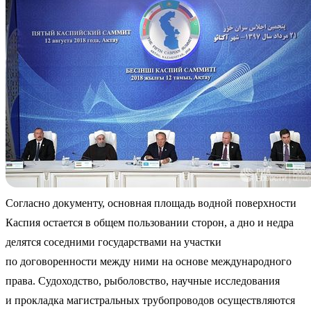
Согласно документу, основная площадь водной поверхности
Каспия остается в общем пользовании сторон, а дно и недра
делятся соседними государствами на участки
по договоренности между ними на основе международного
права. Судоходство, рыболовство, научные исследования
и прокладка магистральных трубопроводов осуществляются