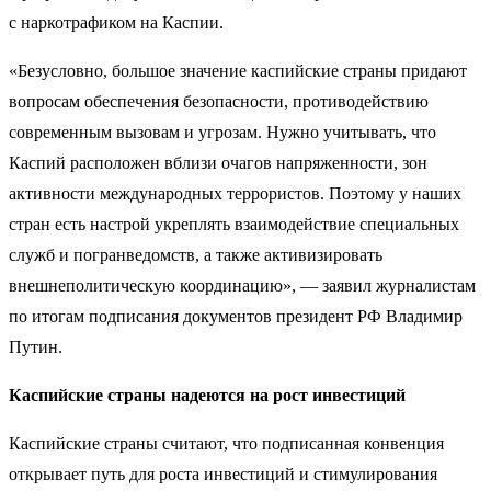
с наркотрафиком на Каспии.
«Безусловно, большое значение каспийские страны придают
вопросам обеспечения безопасности, противодействию
современным вызовам и угрозам. Нужно учитывать, что
Каспий расположен вблизи очагов напряженности, зон
активности международных террористов. Поэтому у наших
стран есть настрой укреплять взаимодействие специальных
служб и погранведомств, а также активизировать
внешнеполитическую координацию», — заявил журналистам
по итогам подписания документов президент РФ Владимир
Путин.
Каспийские страны надеются на рост инвестиций
Каспийские страны считают, что подписанная конвенция
открывает путь для роста инвестиций и стимулирования