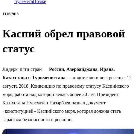
пулемета
Позже
13.08.2018
Каспий обрел правовой
статус
Лидеры пяти стран —
России
,
Азербайджана
,
Ирана
,
Казахстана
и
Туркменистана
— подписали в воскресенье, 12
августа 2018, Конвенцию по правовому статусу Каспийского
моря, работа над которой велась более 20 лет. Президент
Казахстана Нурсултан Назарбаев назвал документ
«конституцией» Каспийского моря, которая должна стать
гарантом безопасности в регионе.