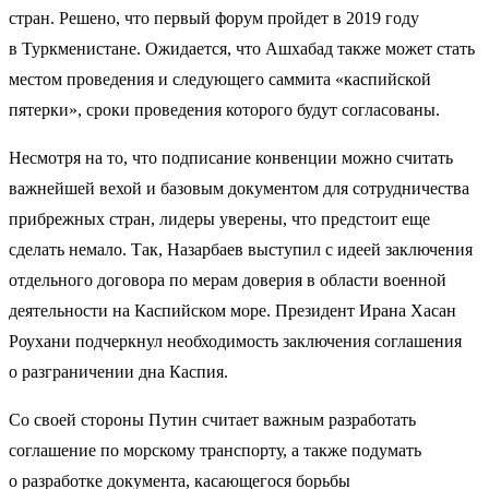
стран. Решено, что первый форум пройдет в 2019 году
в Туркменистане. Ожидается, что Ашхабад также может стать
местом проведения и следующего саммита «каспийской
пятерки», сроки проведения которого будут согласованы.
Несмотря на то, что подписание конвенции можно считать
важнейшей вехой и базовым документом для сотрудничества
прибрежных стран, лидеры уверены, что предстоит еще
сделать немало. Так, Назарбаев выступил с идеей заключения
отдельного договора по мерам доверия в области военной
деятельности на Каспийском море. Президент Ирана Хасан
Роухани подчеркнул необходимость заключения соглашения
о разграничении дна Каспия.
Со своей стороны Путин считает важным разработать
соглашение по морскому транспорту, а также подумать
о разработке документа, касающегося борьбы