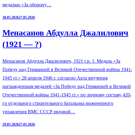
медалью «За оборону…
30.05.2026
27.05.2026
Менасанов Абдулла Джалилович
(1921 — ?)
Менасанов Абдулла Джалилович, 1921 г.р. 1. Медаль «За
Победу над Германией в Великой Отечественной войны 1941-
1945 гг.» 28 апреля 1946 г. согласно Акта вручения
награжденным медалей «За Победу над Германией в Великой
Отечественной войны 1941-1945 гг.» по личному составу 420-
го отдельного строительного батальона инженерного
управления ВМС СССР рядовой…
29.05.2026
27.05.2026