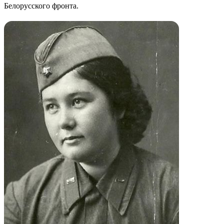
Белорусского фронта.