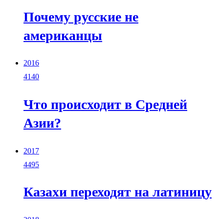
Почему русские не
американцы
2016
4140
Что происходит в Средней
Азии?
2017
4495
Казахи переходят на латиницу