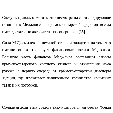
Следует, правда, отметить, что несмотря на свои лидирующие
позиции в Меджлисе, в крымско-татарской среде он всегда
имел достаточно авторитетных соперников [35].
Сила М.Джемилева в немалой степени зиждется на том, что
именно он контролирует финансовые потоки Меджлиса.
Большую часть финансов Меджлиса составляют взносы
крымско-татарского частного бизнеса и отчисления из-за
рубежа, в первую очередь от крымско-татарской диаспоры
Турции, где проживает значительное количество крымских
татар и их потомков.
Солидная доля этих средств аккумулируется на счетах Фонда