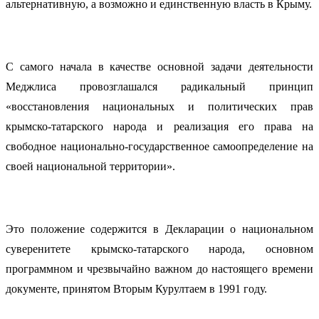
альтернативную, а возможно и единственную власть в Крыму.
С самого начала в качестве основной задачи деятельности
Меджлиса провозглашался радикальный принцип
«восстановления национальных и политических прав
крымско-татарского народа и реализация его права на
свободное национально-государственное самоопределение на
своей национальной территории».
Это положение содержится в Декларации о национальном
суверенитете крымско-татарского народа, основном
программном и чрезвычайно важном до настоящего времени
документе, принятом Вторым Курултаем в 1991 году.