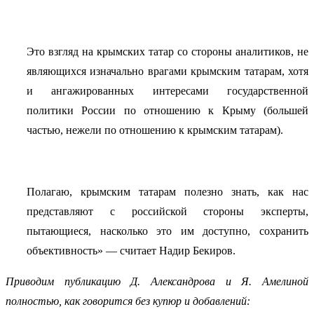
Это взгляд на крымских татар со стороны аналитиков, не
являющихся изначально врагами крымским татарам, хотя
и ангажированных интересами государственной
политики России по отношению к Крыму (большей
частью, нежели по отношению к крымским татарам).
Полагаю, крымским татарам полезно знать, как нас
представляют с российской стороны эксперты,
пытающиеся, насколько это им доступно, сохранить
объективность» — считает Надир Бекиров.
Приводим публикацию Д. Александрова и Я. Амелиной
полностью, как говорится без купюр и добавлений: