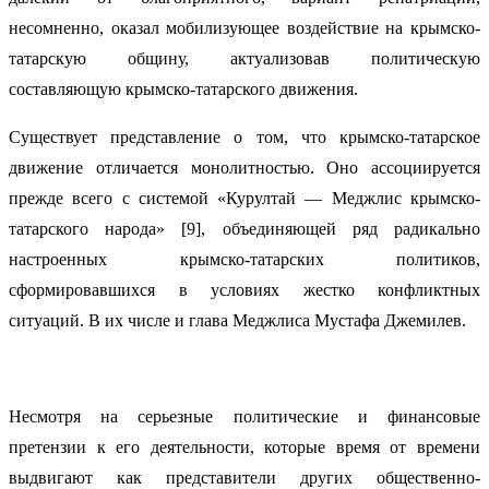
несомненно, оказал мобилизующее воздействие на крымско-
татарскую общину, актуализовав политическую
составляющую крымско-татарского движения.
Существует представление о том, что крымско-татарское
движение отличается монолитностью. Оно ассоциируется
прежде всего с системой «Курултай — Меджлис крымско-
татарского народа» [9], объединяющей ряд радикально
настроенных крымско-татарских политиков,
сформировавшихся в условиях жестко конфликтных
ситуаций. В их числе и глава Меджлиса Мустафа Джемилев.
Несмотря на серьезные политические и финансовые
претензии к его деятельности, которые время от времени
выдвигают как представители других общественно-