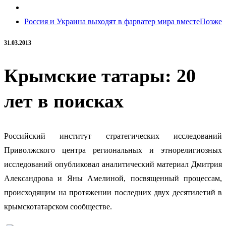
Россия и Украина выходят в фарватер мира вместе
Позже
31.03.2013
Крымские татары: 20
лет в поисках
Российский институт стратегических исследований
Приволжского центра региональных и этнорелигиозных
исследований опубликовал аналитический материал
Дмитрия
Александрова и Яны Амелиной, посвященный процессам,
происходящим на протяжении последних двух десятилетий в
крымскотатарском сообществе.