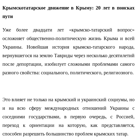
Крымскотатарское движение в Крыму: 20 лет в поисках
пути
Уже более двадцати лет «крымско-татарский вопрос»
осложняет общественно-политическую жизнь Крыма и всей
Украины. Новейшая история крымско-татарского народа,
вернувшегося на землю Тавриды через несколько десятилетий
после депортации, изобилует сложными проблемами самого
разного свойства: социального, политического, религиозного.
Это влияет не только на крымский и украинский социумы, но
и на всю сферу международных отношений Украины с
соседними государствами, в первую очередь, с Россией,
переход к ориентации на которую, как представляется,
способен разрешить большинство проблем крымских татар.