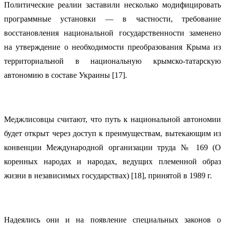
Политические реалии заставили несколько модифицировать
программные установки — в частности, требование
восстановления национальной государственности заменено
на утверждение о необходимости преобразования Крыма из
территориальной в национальную крымско-татарскую
автономию в составе Украины [17].
Меджлисовцы считают, что путь к национальной автономии
будет открыт через доступ к преимуществам, вытекающим из
конвенции Международной организации труда № 169 (О
коренных народах и народах, ведущих племенной образ
жизни в независимых государствах) [18], принятой в 1989 г.
Надеялись они и на появление специальных законов о