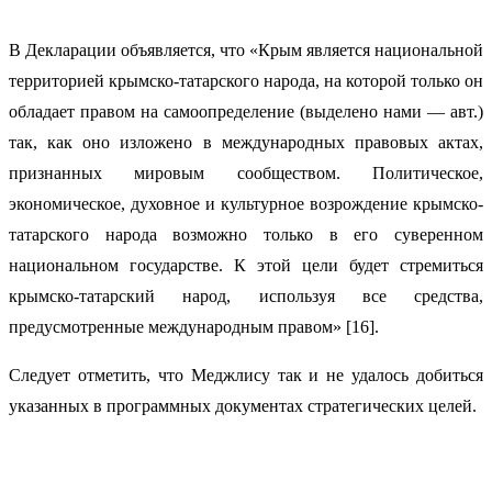
В Декларации объявляется, что «Крым является национальной
территорией крымско-татарского народа, на которой только он
обладает правом на самоопределение (выделено нами — авт.)
так, как оно изложено в международных правовых актах,
признанных мировым сообществом. Политическое,
экономическое, духовное и культурное возрождение крымско-
татарского народа возможно только в его суверенном
национальном государстве. К этой цели будет стремиться
крымско-татарский народ, используя все средства,
предусмотренные международным правом» [16].
Следует отметить, что Меджлису так и не удалось добиться
указанных в программных документах стратегических целей.