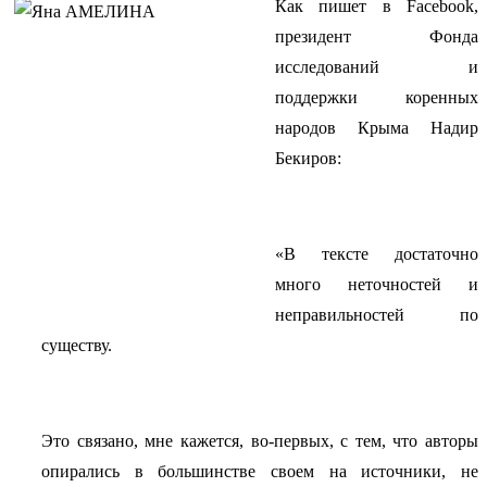
Как пишет в Facebook,
президент Фонда
исследований и
поддержки коренных
народов Крыма Надир
Бекиров:
«В тексте достаточно
много неточностей и
неправильностей по
существу.
Это связано, мне кажется, во-первых, с тем, что авторы
опирались в большинстве своем на источники, не