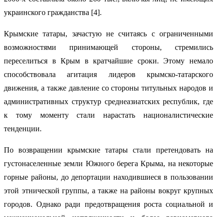
украинского гражданства [4].
Крымские татары, зачастую не считаясь с ограниченными
возможностями принимающей стороны, стремились
переселиться в Крым в кратчайшие сроки. Этому немало
способствовала агитация лидеров крымско-татарского
движения, а также давление со стороны титульных народов и
административных структур среднеазиатских республик, где
к тому моменту стали нарастать националистические
тенденции.
По возвращении крымские татары стали претендовать на
густонаселенные земли Южного берега Крыма, на некоторые
горные районы, до депортации находившиеся в пользовании
этой этнической группы, а также на районы вокруг крупных
городов. Однако ради предотвращения роста социальной и