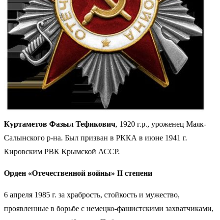
Куртаметов Фазыл Тефикович
, 1920 г.р., уроженец Маяк-
Салынского р-на. Был призван в РККА в июне 1941 г.
Кировским РВК Крымской АССР.
Орден «Отечественной войны» II степени
6 апреля 1985 г. за храбрость, стойкость и мужество,
проявленные в борьбе с немецко-фашистскими захватчиками,