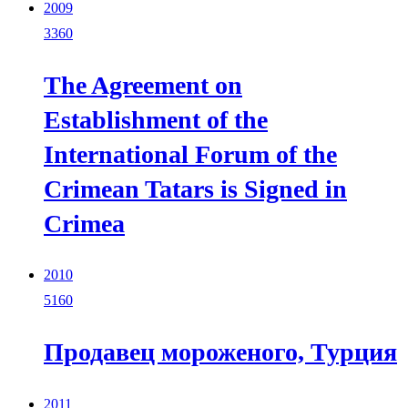
2009
3360
The Agreement on
Establishment of the
International Forum of the
Crimean Tatars is Signed in
Crimea
2010
5160
Продавец мороженого, Турция
2011