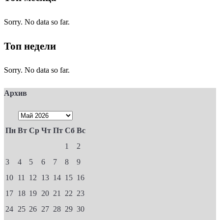
Sorry. No data so far.
Топ недели
Sorry. No data so far.
Архив
Пн
Вт
Ср
Чт
Пт
Сб
Вс
1
2
3
4
5
6
7
8
9
10
11
12
13
14
15
16
17
18
19
20
21
22
23
24
25
26
27
28
29
30