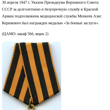
30 апреля 1947 г. Указом Президиума Верховного Совета
СССР за долголетнюю и безупречную службу в Красной
Армии подполковник медицинской службы Менкеев Азис
Керимович был награжден медалью «За боевые заслуги».
(ЦАМО: шкаф 56б, ящик 2)