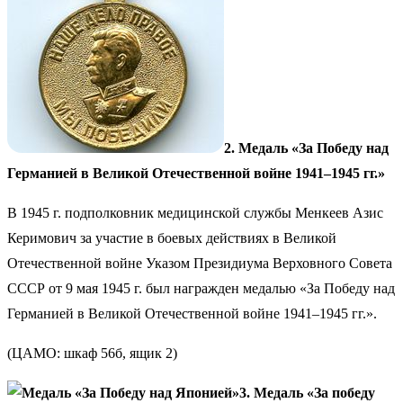
2. Медаль «За Победу над
Германией в Великой Отечественной войне 1941–1945 гг.»
В 1945 г. подполковник медицинской службы Менкеев Азис
Керимович за участие в боевых действиях в Великой
Отечественной войне Указом Президиума Верховного Совета
СССР от 9 мая 1945 г. был награжден медалью «За Победу над
Германией в Великой Отечественной войне 1941–1945 гг.».
(ЦАМО: шкаф 56б, ящик 2)
3. Медаль «За победу