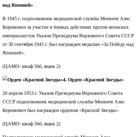
над Японией»
В 1945 г. подполковник медицинской службы Менкеев Азис
Керимович за участие в боевых действиях против японских
империалистов Указом Президиума Верховного Совета СССР
от 30 сентября 1945 г. был награжден медалью «За Победу над
Японией».
(ЦАМО: шкаф 56б, ящик 2)
4. Орден «Красной Звезды»
20 апреля 1953 г. Указом Президиума Верховного Совета
СССР подполковник медицинской службы Менкеев Азис
Керимович был награжден орденом «Красной Звезды».
(ЦАМО: шкаф 56б, ящик 2)