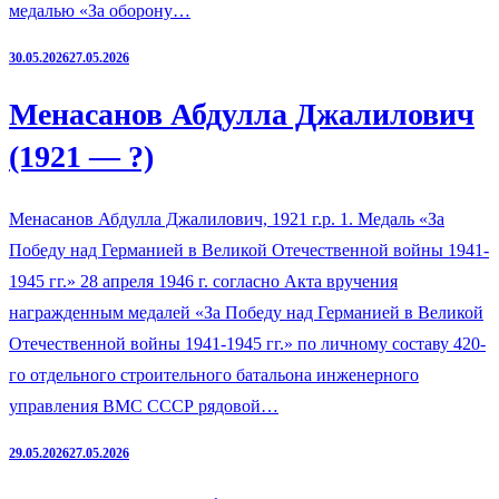
медалью «За оборону…
30.05.2026
27.05.2026
Менасанов Абдулла Джалилович
(1921 — ?)
Менасанов Абдулла Джалилович, 1921 г.р. 1. Медаль «За
Победу над Германией в Великой Отечественной войны 1941-
1945 гг.» 28 апреля 1946 г. согласно Акта вручения
награжденным медалей «За Победу над Германией в Великой
Отечественной войны 1941-1945 гг.» по личному составу 420-
го отдельного строительного батальона инженерного
управления ВМС СССР рядовой…
29.05.2026
27.05.2026