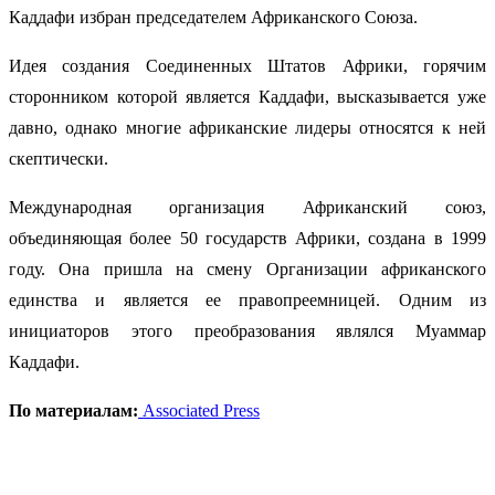
Каддафи избран председателем Африканского Союза.
Идея создания Соединенных Штатов Африки, горячим
сторонником которой является Каддафи, высказывается уже
давно, однако многие африканские лидеры относятся к ней
скептически.
Международная организация Африканский союз,
объединяющая более 50 государств Африки, создана в 1999
году. Она пришла на смену Организации африканского
единства и является ее правопреемницей. Одним из
инициаторов этого преобразования являлся Муаммар
Каддафи.
По материалам:
Associated Press