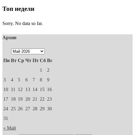
Топ недели
Sorry. No data so far.
Архив
Пн
Вт
Ср
Чт
Пт
Сб
Вс
1
2
3
4
5
6
7
8
9
10
11
12
13
14
15
16
17
18
19
20
21
22
23
24
25
26
27
28
29
30
31
« Май