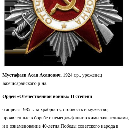
Мустафаев Асан Асанович
, 1924 г.р., уроженец
Бахчисарайского р-на.
Орден «Отечественной войны» II степени
6 апреля 1985 г. за храбрость, стойкость и мужество,
проявленные в борьбе с немецко-фашистскими захватчиками,
и в ознаменование 40-летия Победы советского народа в