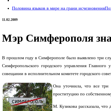
Половина языков в мире на грани исчезновения
По
11.02.2009
Мэр Симферополя знае
В прошлом году в Симферополе было выявлено три слу
Симферопольского городского управления Главного
совещании в исполнительном комитете городского сове
Она уточнила, что все три
проституцию по собственном
М. Кузикова рассказала, что