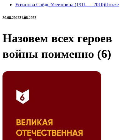
Усеинова Сайде Усеиновна (1911 — 2010)
Позже
30.08.2022
31.08.2022
Назовем всех героев
войны поименно (6)