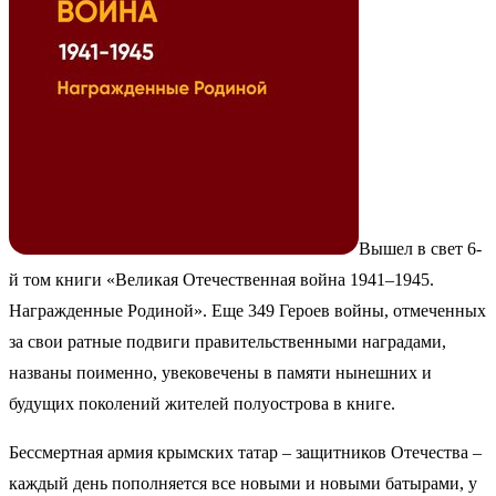
Вышел в свет 6-
й том книги «Великая Отечественная война 1941–1945.
Награжденные Родиной». Еще 349 Героев войны, отмеченных
за свои ратные подвиги правительственными наградами,
названы поименно, увековечены в памяти нынешних и
будущих поколений жителей полуострова в книге.
Бессмертная армия крымских татар – защитников Отечества –
каждый день пополняется все новыми и новыми батырами, у