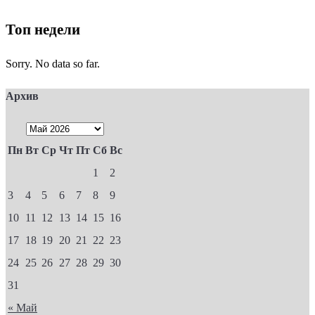
Топ недели
Sorry. No data so far.
Архив
Пн
Вт
Ср
Чт
Пт
Сб
Вс
1
2
3
4
5
6
7
8
9
10
11
12
13
14
15
16
17
18
19
20
21
22
23
24
25
26
27
28
29
30
31
« Май