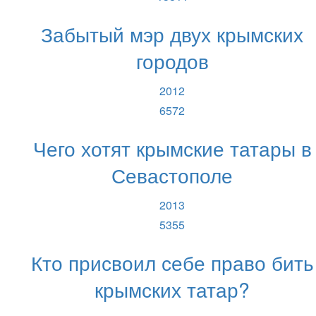
Забытый мэр двух крымских
городов
2012
6572
Чего хотят крымские татары в
Севастополе
2013
5355
Кто присвоил себе право бить
крымских татар?