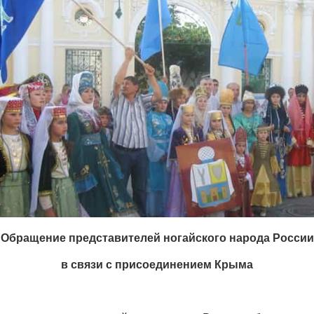
Обращение представителей ногайского народа России
в связи с присоединением Крыма