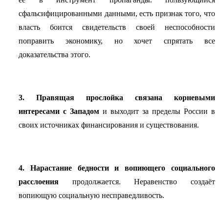
сфальсифицированными данными, есть признак того, что
власть боится свидетельств своей неспособности
поправить экономику, но хочет спрятать все
доказательства этого.
3. Правящая прослойка связана корневыми
интересами с Западом
и выходит за пределы России в
своих источниках финансирования и существования.
4. Нарастание бедности и вопиющего социального
расслоения
продолжается. Неравенство создаёт
вопиющую социальную несправедливость.