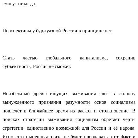
смогут никогда.
Перспективы у буржуазной России в принципе нет.
Стать частью глобального капитализма, сохранив
субъектность, Россия не сможет.
Неизбежный дрейф ищущих выживания элит в сторону
вынужденного признания разумности основ социализма
повлечёт в ближайшее время их раскол и столкновение. В
поисках стратегии выживания социализм обретает черты
стратегии, единственно возможной для России и её народа.
Ясно, что нынешняя элита не будет признавать этот факт и