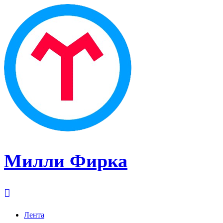
Милли Фирка
Лента