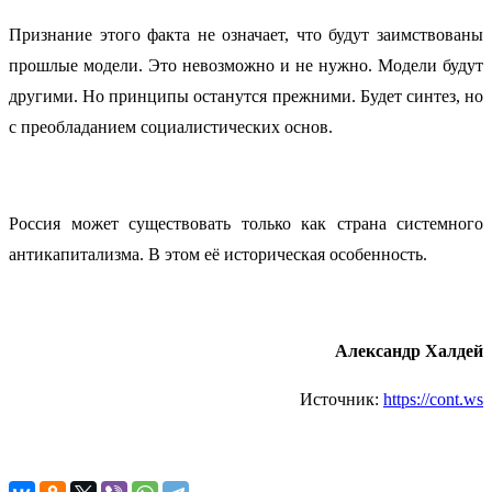
Признание этого факта не означает, что будут заимствованы
прошлые модели. Это невозможно и не нужно. Модели будут
другими. Но принципы останутся прежними. Будет синтез, но
с преобладанием социалистических основ.
Россия может существовать только как страна системного
антикапитализма. В этом её историческая особенность.
Александр Халдей
Источник:
https://cont.ws