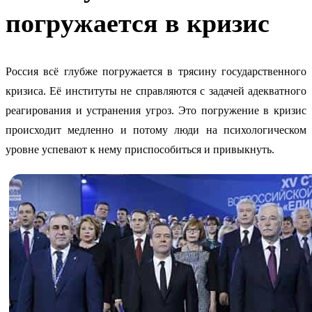
погружается в кризис
Россия всё глубже погружается в трясину государственного
кризиса. Её институты не справляются с задачей адекватного
реагирования и устранения угроз. Это погружение в кризис
происходит медленно и потому люди на психологическом
уровне успевают к нему приспособиться и привыкнуть.