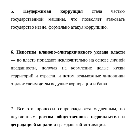
5. Неудержимая коррупция
стала частью
государственной машины, что позволяет атаковать
государство извне, формально атакуя коррупцию.
6. Непотизм кланово-олигархического уклада власти
— во власть попадают исключительно на основе личной
преданности, получая на кормление целые куски
территорий и отрасли, и потом вельможные чиновники
отдают своим детям ведущие корпорации и банки.
7. Все эти процессы сопровождаются медленным, но
неуклонным
ростом общественного недовольства и
деградацией морали
и гражданской мотивации.