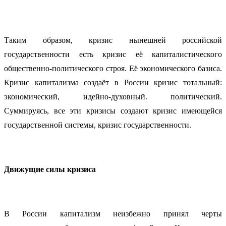
Таким образом, кризис нынешней российской
государственности есть кризис её капиталистического
общественно-политического строя. Её экономического базиса.
Кризис капитализма создаёт в России кризис тотальный:
экономический, идейно-духовный. политический.
Суммируясь, все эти кризисы создают кризис имеющейся
государственной системы, кризис государственности.
Движущие силы кризиса
В России капитализм неизбежно принял черты