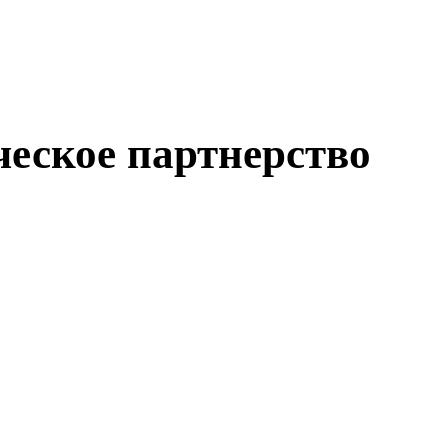
ческое партнерство