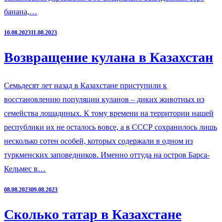
банана,…
10.08.2023
11.08.2023
Возвращение кулана в Казахстан
Семьдесят лет назад в Казахстане приступили к
восстановлению популяции куланов – диких животных из
семейства лошадиных. К тому времени на территории нашей
республики их не осталось вовсе, а в СССР сохранилось лишь
несколько сотен особей, которых содержали в одном из
туркменских заповедников. Именно оттуда на остров Барса-
Кельмес в…
08.08.2023
09.08.2023
Сколько татар в Казахстане