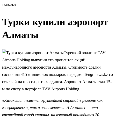
12.05.2020
Турки купили аэропорт
Алматы
Турецкий холдинг TAV
Airports Holding выкупил сто процентов акций
международного аэропорта Алматы. Стоимость сделки
составила 415 миллионов долларов, передает Tengrinews.kz со
ссылкой на пресс-центр холдинга. Аэропорт Алматы стал 15-
м по счету в портфеле TAV Airports Holding.
«Казахстан является крупнейшей страной в регионе как
географически, так и экономически. А Алматы — это
крупнейший город страны, на который приходится 20