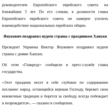
руководителем Европейского еврейского совета на
ближайшие 5 лет. По его словам, в должности главы
Европейского еврейского совета он намерен усилить
взаимодействие национальных еврейских общин.
Янукович поздравил иудеев страны с праздником Хануки
Президент Украины Виктор Янукович поздравил иудеев
страны с днями Хануки.
Об этом «Главреду» сообщили в пресс-службе главы
государства.
«Этот праздник несет в себе глубокое по содержанию
послание: народ, остающийся верным Господу, бережет свои
вековечные традиции и борется за свободу, всегда побеждает
и возрождается», — сказано в сообщении.