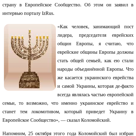
страну в Европейское Сообщество. Об этом он заявил в
интервью порталу IzRus.
«Как человек, занимающий пост
лидера, председателя еврейских
общин Европы, я считаю, что
еврейские общины Европы должны
стать общей семьей, как ею стали
народы объединённой Европы. Что
же касается украинского еврейства
и самой Украины, которая де-факто
всегда являлась частью европейской
семьи, то возможно, что именно украинское еврейство и
станет тем локомотивом, который приведет Украину в
Европейское Сообщество», — сказал Коломойский.
Напомним, 25 октября этого года Коломойский был избран