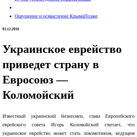
Ощущение и осмысление Крыма
Позже
03.12.2010
Украинское еврейство
приведет страну в
Евросоюз —
Коломойский
Известный украинский бизнесмен, глава Европейского
еврейского совета Игорь Коломойский считает, что
украинское еврейство может стать локомотивом, ведущим