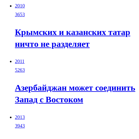
2010
3653
Крымских и казанских татар
ничто не разделяет
2011
5263
Азербайджан может соединить
Запад с Востоком
2013
3943