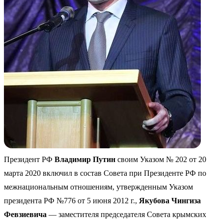
Президент РФ
Владимир Путин
своим Указом № 202 от 20
марта 2020 включил в состав Совета при Президенте РФ по
межнациональным отношениям, утвержденным Указом
президента РФ №776 от 5 июня 2012 г.,
Якубова Чингиза
Февзиевича
— заместителя председателя Совета крымских