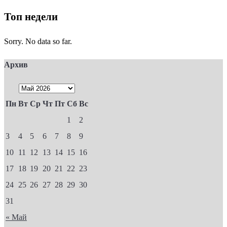
Топ недели
Sorry. No data so far.
Архив
Пн
Вт
Ср
Чт
Пт
Сб
Вс
1
2
3
4
5
6
7
8
9
10
11
12
13
14
15
16
17
18
19
20
21
22
23
24
25
26
27
28
29
30
31
« Май