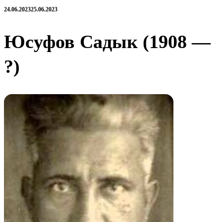
24.06.2023
25.06.2023
Юсуфов Садык (1908 —
?)