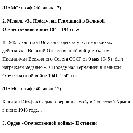
(ЦАМО: шкаф 240, ящик 17)
2. Медаль «За Победу над Германией в Великой
Отечественной войне 1941–1945 гг.»
В 1945 г. капитан Юсуфов Садык за участие в боевых
действиях в Великой Отечественной войцне Указом
Президиума Верховного Совета СССР от 9 мая 1945 г. был
награжден медалью «За Победу над Германией в Великой
Отечественной войне 1941–1945 гг.»
(ЦАМО: шкаф 240, ящик 17)
Капитан Юсуфов Садык завершил службу в Советской Армии
в июне 1946 года…
3. Орден «Отечественной войны» II степени