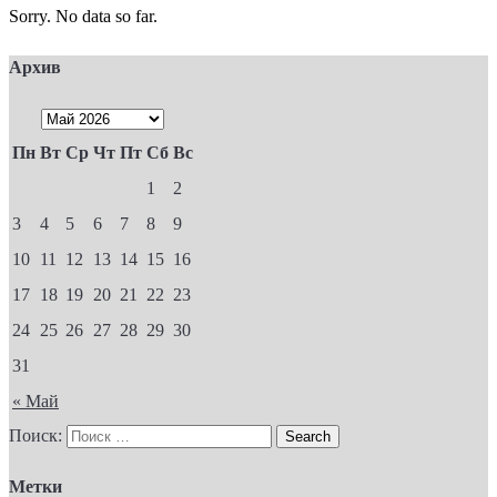
Sorry. No data so far.
Архив
Пн
Вт
Ср
Чт
Пт
Сб
Вс
1
2
3
4
5
6
7
8
9
10
11
12
13
14
15
16
17
18
19
20
21
22
23
24
25
26
27
28
29
30
31
« Май
Поиск:
Метки