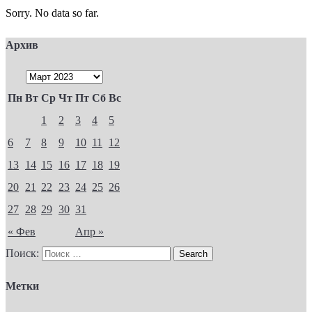
Sorry. No data so far.
Архив
Пн
Вт
Ср
Чт
Пт
Сб
Вс
1
2
3
4
5
6
7
8
9
10
11
12
13
14
15
16
17
18
19
20
21
22
23
24
25
26
27
28
29
30
31
« Фев
Апр »
Поиск:
Метки