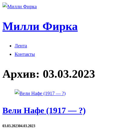
Милли Фирка
Лента
Контакты
Архив:
03.03.2023
Вели Нафе (1917 — ?)
03.03.2023
04.03.2023