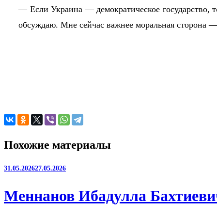
— Если Украина — демократическое государство, т
обсуждаю. Мне сейчас важнее моральная сторона — 
Похожие материалы
31.05.2026
27.05.2026
Меннанов Ибадулла Бахтиевич