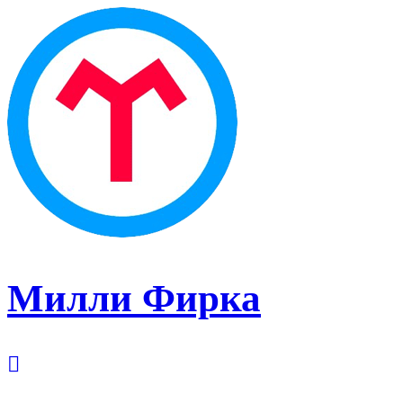
Милли Фирка