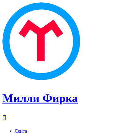
Милли Фирка
Лента