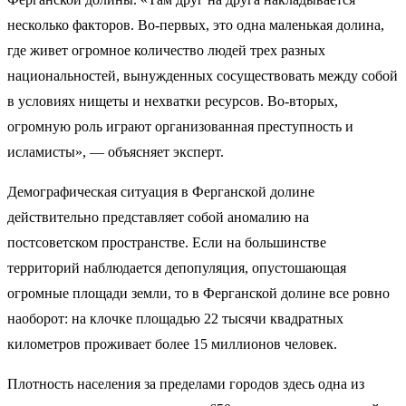
несколько факторов. Во-первых, это одна маленькая долина,
где живет огромное количество людей трех разных
национальностей, вынужденных сосуществовать между собой
в условиях нищеты и нехватки ресурсов. Во-вторых,
огромную роль играют организованная преступность и
исламисты», — объясняет эксперт.
Демографическая ситуация в Ферганской долине
действительно представляет собой аномалию на
постсоветском пространстве. Если на большинстве
территорий наблюдается депопуляция, опустошающая
огромные площади земли, то в Ферганской долине все ровно
наоборот: на клочке площадью 22 тысячи квадратных
километров проживает более 15 миллионов человек.
Плотность населения за пределами городов здесь одна из