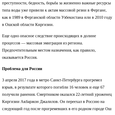
преступности, бедность, борьба за жизненно важные ресурсы
типа воды уже привели к актам массовой резни в Фергане,
как в 1989 в Ферганской области Узбекистана или в 2010 году
в Ошской области Киргизии.
Еще одно опасное следствие происходящих в долине
процессов — массовая эмиграция из региона.
Предпочтительным местом назначения, как правило,
оказывается Россия.
Проблема для России
3 апреля 2017 года в метро Санкт-Петербурга
прогремел
взрыв, в результате которого погибли 16 человек и еще 67
получили ранения. Смертником оказался 22-летний уроженец
Киргизии
Акбаржон Джалилов
. Он переехал в Россию на
следующий год после прогремевших в его родном городе О
ш