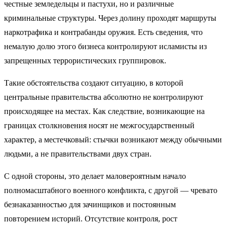
честные земледельцы и пастухи, но и различные
криминальные структуры. Через долину проходят маршруты
наркотрафика и контрабанды оружия. Есть
сведения
, что
немалую долю этого бизнеса контролируют исламисты из
запрещенных террористических группировок.
Такие обстоятельства создают ситуацию, в которой
центральные правительства абсолютно не контролируют
происходящее на местах. Как следствие, возникающие на
границах столкновения носят не межгосударственный
характер, а местечковый: стычки возникают между обычными
людьми, а не правительствами двух стран.
С одной стороны, это делает маловероятным начало
полномасштабного военного конфликта, с другой — чревато
безнаказанностью для зачинщиков и постоянным
повторением историй. Отсутствие контроля, рост