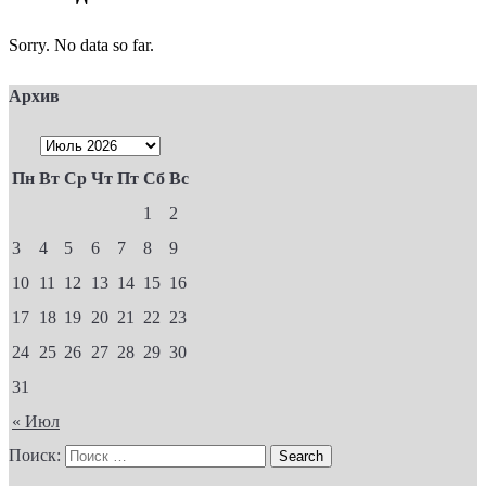
Sorry. No data so far.
Архив
Пн
Вт
Ср
Чт
Пт
Сб
Вс
1
2
3
4
5
6
7
8
9
10
11
12
13
14
15
16
17
18
19
20
21
22
23
24
25
26
27
28
29
30
31
« Июл
Поиск: