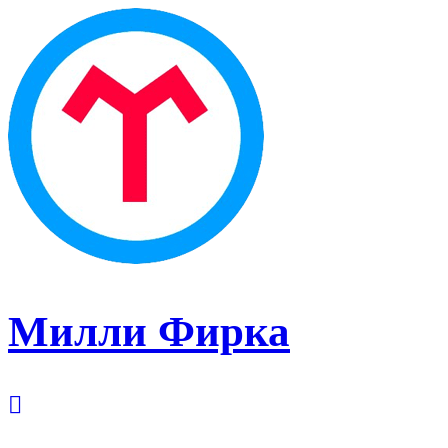
Милли Фирка