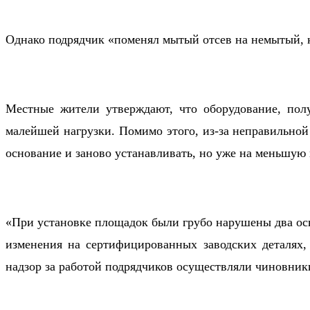
Однако подрядчик «поменял мытый отсев на немытый, к
Местные жители утверждают, что оборудование, полу
малейшей нагрузки. Помимо этого, из-за неправильной
основание и заново устанавливать, но уже на меньшую
«При установке площадок были грубо нарушены два ос
изменения на сертифицированных заводских деталях,
надзор за работой подрядчиков осуществляли чиновник