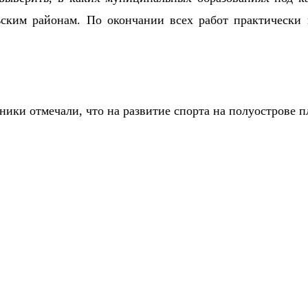
ским районам. По окончании всех работ практически 
ики отмечали, что на развитие спорта на полуострове п