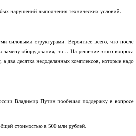
рубых нарушений выполнения технических условий.
и силовыми структурами. Вероятнее всего, что после
ую замену оборудования, но… На решение этого вопроса
, а два десятка недоделанных комплексов, которые надо
оссии Владимир Путин пообещал поддержку в вопросе
общей стоимостью в 500 млн рублей.