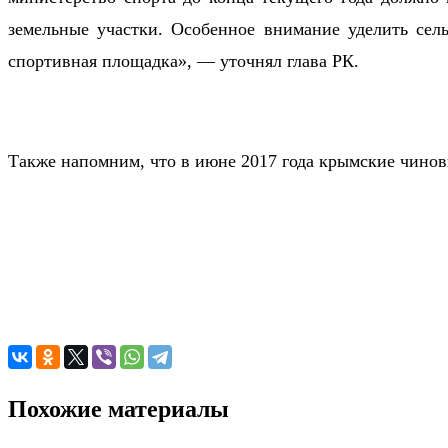
земельные участки. Особенное внимание уделить сель
спортивная площадка», — уточнял глава РК.
Также напомним, что в июне 2017 года крымские чиновн
Похожие материалы