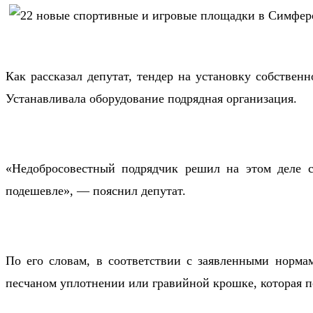
Как рассказал депутат, тендер на установку собствен
Устанавливала оборудование подрядная организация.
«Недобросовестный подрядчик решил на этом деле сэ
подешевле», — пояснил депутат.
По его словам, в соответствии с заявленными норма
песчаном уплотнении или гравийной крошке, которая по