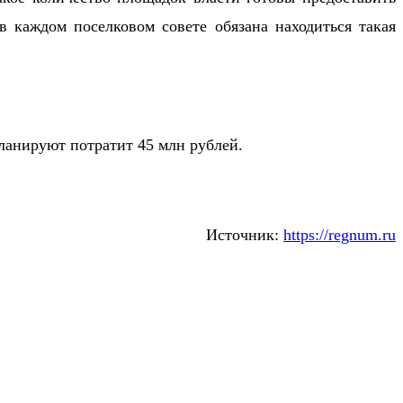
в каждом поселковом совете обязана находиться такая
ланируют потратит 45 млн рублей.
Источник:
https://regnum.ru