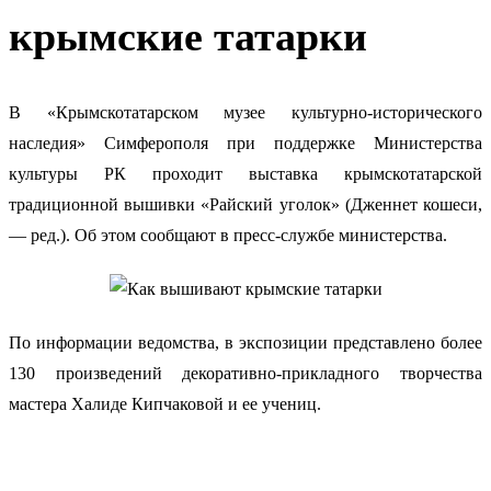
крымские татарки
В «Крымскотатарском музее культурно-исторического
наследия» Симферополя при поддержке Министерства
культуры РК проходит выставка крымскотатарской
традиционной вышивки «Райский уголок» (Дженнет кошеси,
— ред.). Об этом сообщают в пресс-службе министерства.
По информации ведомства, в экспозиции представлено более
130 произведений декоративно-прикладного творчества
мастера Халиде Кипчаковой и ее учениц.