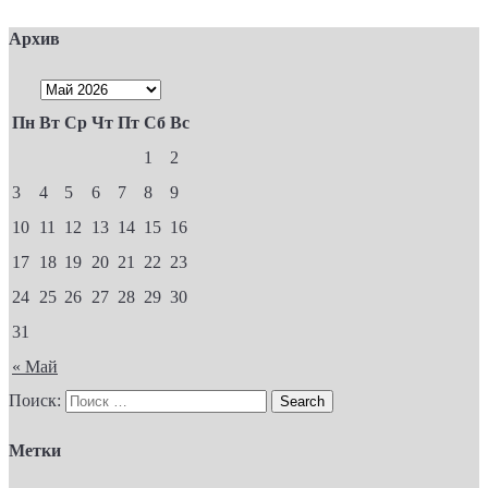
Архив
Пн
Вт
Ср
Чт
Пт
Сб
Вс
1
2
3
4
5
6
7
8
9
10
11
12
13
14
15
16
17
18
19
20
21
22
23
24
25
26
27
28
29
30
31
« Май
Поиск:
Метки