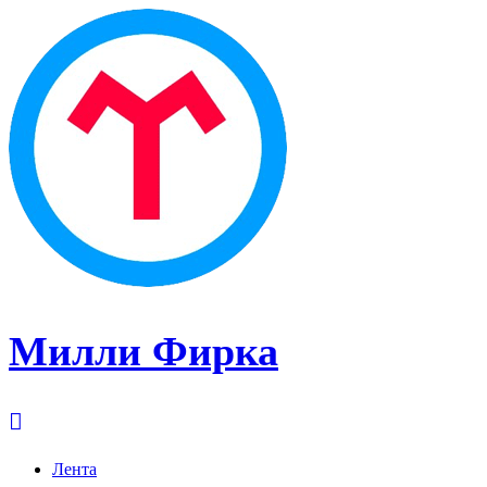
Милли Фирка
Лента