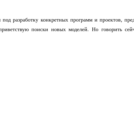
я под разработку конкретных программ и проектов, пре
риветствую поиски новых моделей. Но говорить сейча