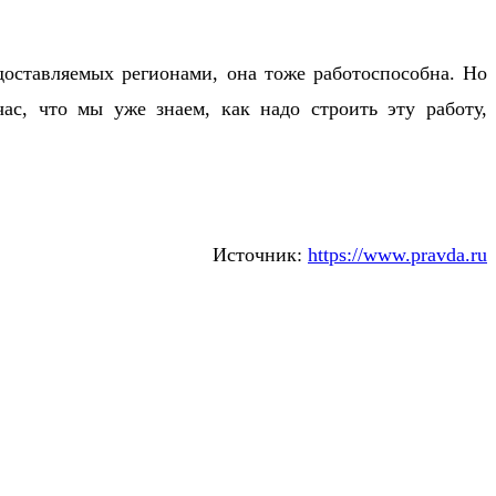
доставляемых регионами, она тоже работоспособна. Но
с, что мы уже знаем, как надо строить эту работу,
Источник:
https://www.pravda.ru