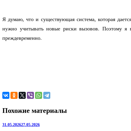
Я думаю, что и существующая система, которая даетс
нужно учитывать новые риски вызовов. Поэтому я п
преждевременно.
Похожие материалы
31.05.2026
27.05.2026