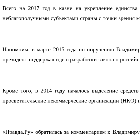
Всего на 2017 год в казне на укрепление единств
неблагополучными субъектами страны с точки зрения 
Напомним, в марте 2015 года по поручению Владимир
президент поддержал идею разработки закона о российс
Кроме того, в 2014 году началось выделение средств
просветительские некоммерческие организации (НКО) 
«Правда.Ру» обратилась за комментарием к Владимиру 