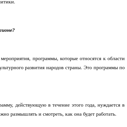
литики.
гионе?
 мероприятия, программы, которые относятся к области
льтурного развития народов страны. Это программы по
рамму, действующую в течение этого года, нуждается в
жно размышлять и смотреть, как она будет работать.