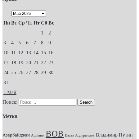
Пн
Вт
Ср
Чт
Пт
Сб
Вс
1
2
3
4
5
6
7
8
9
10
11
12
13
14
15
16
17
18
19
20
21
22
23
24
25
26
27
28
29
30
31
« Май
Поиск:
Метки
ВОВ
Владимир Путин
Азербайджан
Васви Абдураимов
Армения