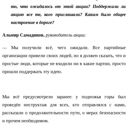
то, что ожидалось от этой акции? Поддержали ли
акцию все те, кого приглашали? Каким было общее
настроение в дороге?
Альмир Самадинов,
руководитель акции:
— Мы получили всё, чего ожидали. Все партийные
организации привели своих людей, но я должен сказать, что и
простые люди, которые не входили ни в какие партии, просто
пришли поддержать эту идею.
Мы всё предусмотрели заранее: у подножья горы был
проведён инструктаж для всех, кто отправлялся с нами,
рассказали о продолжительности пути, о мерах безопасности
и прочем необходимом.