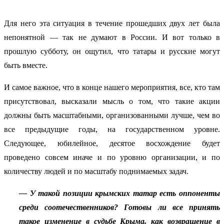
Для него эта ситуация в течение прошедших двух лет была
непонятной — так не думают в России. И вот только в
прошлую субботу, он ощутил, что татары и русские могут
быть вместе.
И самое важное, что в конце нашего мероприятия, все, кто там
присутствовал, высказали мысль о том, что такие акции
должны быть масштабными, организованными лучше, чем во
все предыдущие годы, на государственном уровне.
Следующее, юбилейное, десятое восхождение будет
проведено совсем иначе и по уровню организации, и по
количеству людей и по масштабу поднимаемых задач.
— У такой позиции крымских татар есть оппоненты
среди соотечественников? Готовы ли все принять
такое изменение в судьбе Крыма, как возвращение в