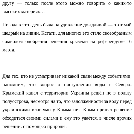
другу — только после этого можно говорить о каких-то
высоких материях…
Погода в этот день была на удивление дождливой — этот май
щедрый на ливни. Кстати, для многих это стало своеобразным
символом одобрения решения крымчан на референдуме 16
марта.
Для тех, кто не усматривает никакой связи между событиями,
напомним, что вопрос о поступлении воды в Северо-
Крымский канал с территории Украины решён не в пользу
полуострова, несмотря на то, что задолженности за воду перед
украинскими властями у Крыма нет. Крым принял решение
обходиться своими силами и ему это удаётся, в числе прочих
решений, с помощью природы.