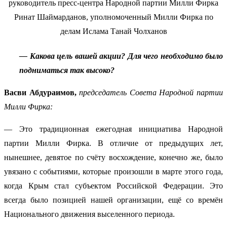
— Какова цель вашей акции? Для чего необходимо было
подниматься так высоко?
Васви Абдураимов,
председатель Совета Народной партии
Милли Фирка:
— Это традиционная ежегодная инициатива Народной
партии Милли Фирка. В отличие от предыдущих лет,
нынешнее, девятое по счёту восхождение, конечно же, было
увязано с событиями, которые произошли в марте этого года,
когда Крым стал субъектом Российской Федерации. Это
всегда было позицией нашей организации, ещё со времён
Национального движения выселенного периода.