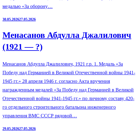
медалью «За оборону…
30.05.2026
27.05.2026
Менасанов Абдулла Джалилович
(1921 — ?)
Менасанов Абдулла Джалилович, 1921 г.р. 1. Медаль «За
Победу над Германией в Великой Отечественной войны 1941-
1945 гг.» 28 апреля 1946 г. согласно Акта вручения
награжденным медалей «За Победу над Германией в Великой
Отечественной войны 1941-1945 гг.» по личному составу 420-
го отдельного строительного батальона инженерного
управления ВМС СССР рядовой…
29.05.2026
27.05.2026