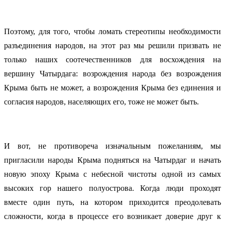
Поэтому, для того, чтобы ломать стереотипы необходимости
разъединения народов, на этот раз мы решили призвать не
только наших соотечественников для восхождения на
вершину Чатырдага: возрождения народа без возрождения
Крыма быть не может, а возрождения Крыма без единения и
согласия народов, населяющих его, тоже не может быть.
И вот, не противореча изначальным пожеланиям, мы
пригласили народы Крыма подняться на Чатырдаг и начать
новую эпоху Крыма с небесной чистоты одной из самых
высоких гор нашего полуострова. Когда люди проходят
вместе один путь, на котором приходится преодолевать
сложности, когда в процессе его возникает доверие друг к