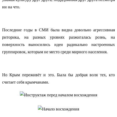
ни на что.
Последние годы в СМИ была видна довольно агрессивная
риторика, на разных уровнях разжигалась рознь, на
поверхность выносились идеи радикально настроенных
группировок, которым не место среди мирного населения.
Но Крым переживёт и это. Была бы добрая воля тех, кто
считает себя крымчанами.