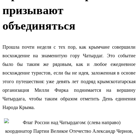
призывают
объединяться
Прошла почти неделя с тех пор, как крымчане совершили
восхождение на знаменитую гору Чатырдаг
. Это событие
было бы таким же рядовым, как и любое ежедневное
восхождение туристов, если бы не идея, заложенная в основе
этого путешествия: уже девять лет подряд крымскотатарская
организация Милли Фирка поднимается на вершину
Чатырдага, чтобы таким образом отметить День единения
Народа Крыма.