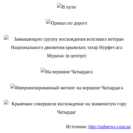
Источник:
http://nahnews.com.ua