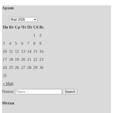
Архив
Пн
Вт
Ср
Чт
Пт
Сб
Вс
1
2
3
4
5
6
7
8
9
10
11
12
13
14
15
16
17
18
19
20
21
22
23
24
25
26
27
28
29
30
31
« Май
Поиск:
Метки