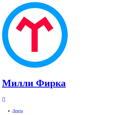
Милли Фирка
Лента