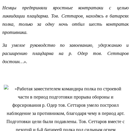
Немцы предприняли яростные контратаки с целью
ликвидации плацдарма. Тов. Сеттаров, находясь в батареях
полка, только за одну ночь отбил шесть контратак
противника.
За умелое руководство по завоеванию, удержанию и
расширению плацдарма на р. Одер тов. Сеттаров
достоин…».