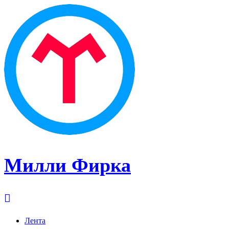
Милли Фирка
Лента