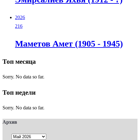
2026
216
Маметов Амет (1905 - 1945)
Топ месяца
Sorry. No data so far.
Топ недели
Sorry. No data so far.
Архив