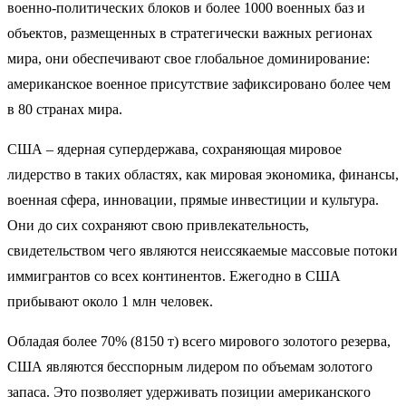
военно-политических блоков и более 1000 военных баз и
объектов, размещенных в стратегически важных регионах
мира, они обеспечивают свое глобальное доминирование:
американское военное присутствие зафиксировано более чем
в 80 странах мира.
США – ядерная супердержава, сохраняющая мировое
лидерство в таких областях, как мировая экономика, финансы,
военная сфера, инновации, прямые инвестиции и культура.
Они до сих сохраняют свою привлекательность,
свидетельством чего являются неиссякаемые массовые потоки
иммигрантов со всех континентов. Ежегодно в США
прибывают около 1 млн человек.
Обладая более 70% (8150 т) всего мирового золотого резерва,
США являются бесспорным лидером по объемам золотого
запаса. Это позволяет удерживать позиции американского