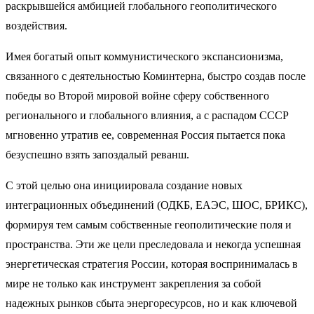
раскрывшейся амбицией глобального геополитического
воздействия.
Имея богатый опыт коммунистического экспансионизма,
связанного с деятельностью Коминтерна, быстро создав после
победы во Второй мировой войне сферу собственного
регионального и глобального влияния, а с распадом СССР
мгновенно утратив ее, современная Россия пытается пока
безуспешно взять запоздалый реванш.
С этой целью она инициировала создание новых
интеграционных объединений (ОДКБ, ЕАЭС, ШОС, БРИКС),
формируя тем самым собственные геополитические поля и
пространства. Эти же цели преследовала и некогда успешная
энергетическая стратегия России, которая воспринималась в
мире не только как инструмент закрепления за собой
надежных рынков сбыта энергоресурсов, но и как ключевой