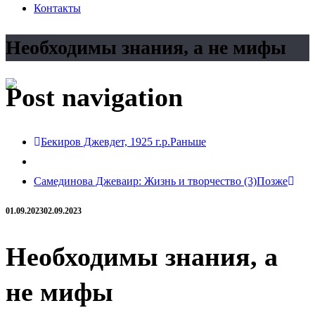
Контакты
Необходимы знания, а не мифы
Post navigation
Бекиров Джевдет, 1925 г.р.
Раньше
Самединова Джеваир: Жизнь и творчество (3)
Позже
01.09.2023
02.09.2023
Необходимы знания, а
не мифы