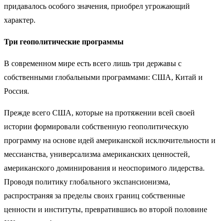
придавалось особого значения, приобрел угрожающий
характер.
Три геополитические программы
В современном мире есть всего лишь три державы с
собственными глобальными программами: США, Китай и
Россия.
Прежде всего США, которые на протяжении всей своей
истории формировали собственную геополитическую
программу на основе идей американской исключительности и
мессианства, универсализма американских ценностей,
американского доминирования и неоспоримого лидерства.
Проводя политику глобального экспансионизма,
распространяя за пределы своих границ собственные
ценности и институты, превратившись во второй половине