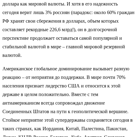
доллара как мировой валюты. И хотя в его надежность
сегодня верит лишь 3% россиян (парадокс: около 60% граждан
РФ хранят свои сбережения в долларах, объем которых
составляет рекордные 226,6 млрд!), он в долгосрочной
перспективе продолжает оставаться самой популярной и
стабильной валютой в мире – главной мировой резервной
валютой.
Американское глобальное доминирование вызывает разную
реакцию – от неприятия до поддержки. В мире почти 70%
населения признает лидерство США и относится к этой
державе в целом положительно. Вместе с тем
антиамериканизм всегда сопровождал движение
Соединенных Штатов на пути к геополитической вершине.
Стойкое неприятие этой супердержавы сохраняется сегодня в
таких странах, как Иордания, Китай, Палестина, Пакистан,