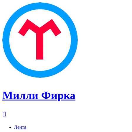
Милли Фирка
Лента