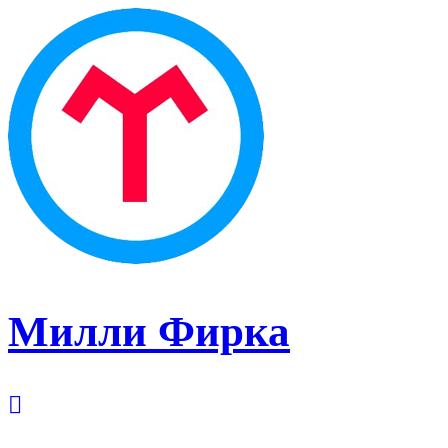
Милли Фирка