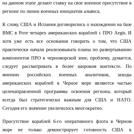
на данном этапе делают ставку на свое военное присутствие в
регионе по линии военных инициатив альянса.
К слову, США и Испания договорились о нахождении на базе
ВМС в Роте четырех американских кораблей с ПРО Aegis. И
хотя уже есть все основания говорить о том, что США
практически начали реализовывать планы по развертыванию
компонентов ПРО в черноморской зоне, проблему, думается,
следует рассматривать в более широком контексте. По
мнению российских военных аналитиков, заходы
американских кораблей в Черное море являются частью
целенаправленной программы освоения региона, который
всегда был стратегически важным для США и НАТО.
Сегодня его значение увеличилось многократно.
Присутствие кораблей 6-го оперативного флота в Черном
море не только демонстрирует готовность США к