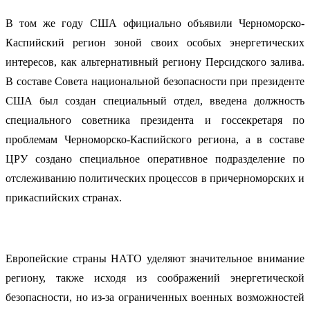
В том же году США официально объявили Черноморско-
Каспийский регион зоной своих особых энергетических
интересов, как альтернативный региону Персидского залива.
В составе Совета национальной безопасности при президенте
США был создан специальный отдел, введена должность
специального советника президента и госсекретаря по
проблемам Черноморско-Каспийского региона, а в составе
ЦРУ создано специальное оперативное подразделение по
отслеживанию политических процессов в причерноморских и
прикаспийских странах.
Европейские страны НАТО уделяют значительное внимание
региону, также исходя из соображений энергетической
безопасности, но из-за ограниченных военных возможностей