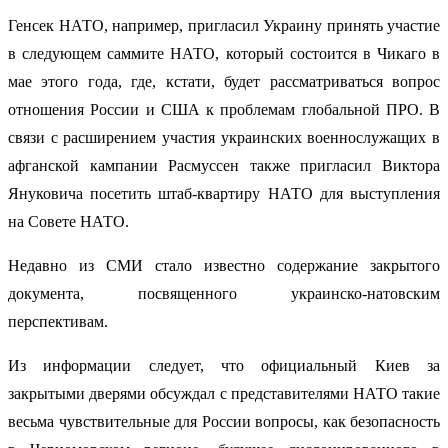
Генсек НАТО, например, пригласил Украину принять участие
в следующем саммите НАТО, который состоится в Чикаго в
мае этого года, где, кстати, будет рассматриваться вопрос
отношения России и США к проблемам глобальной ПРО. В
связи с расширением участия украинских военнослужащих в
афганской кампании Расмуссен также пригласил Виктора
Януковича посетить штаб-квартиру НАТО для выступления
на Совете НАТО.
Недавно из СМИ стало известно содержание закрытого
документа, посвященного украинско-натовским
перспективам.
Из информации следует, что официальный Киев за
закрытыми дверями обсуждал с представителями НАТО такие
весьма чувствительные для России вопросы, как безопасность