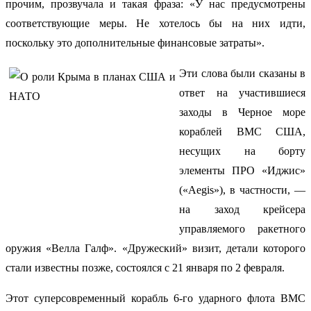
прочим, прозвучала и такая фраза: «У нас предусмотрены
соответствующие меры. Не хотелось бы на них идти,
поскольку это дополнительные финансовые затраты».
Эти слова были сказаны в
ответ на участившиеся
заходы в Черное море
кораблей ВМС США,
несущих на борту
элементы ПРО «Иджис»
(«Aegis»), в частности, —
на заход крейсера
управляемого ракетного
оружия «Велла Галф». «Дружеский» визит, детали которого
стали известны позже, состоялся с 21 января по 2 февраля.
Этот суперсовременный корабль 6-го ударного флота ВМС