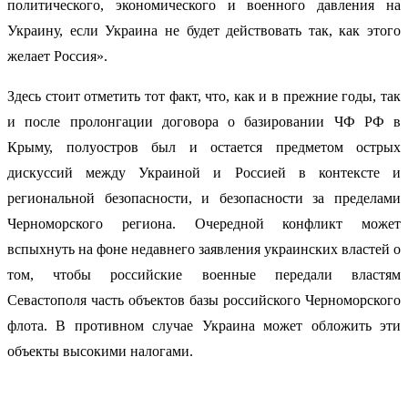
политического, экономического и военного давления на
Украину, если Украина не будет действовать так, как этого
желает Россия».
Здесь стоит отметить тот факт, что, как и в прежние годы, так
и после пролонгации договора о базировании ЧФ РФ в
Крыму, полуостров был и остается предметом острых
дискуссий между Украиной и Россией в контексте и
региональной безопасности, и безопасности за пределами
Черноморского региона. Очередной конфликт может
вспыхнуть на фоне недавнего заявления украинских властей о
том, чтобы российские военные передали властям
Севастополя часть объектов базы российского Черноморского
флота. В противном случае Украина может обложить эти
объекты высокими налогами.