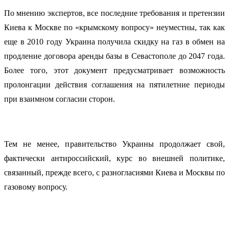
По мнению экспертов, все последние требования и претензии
Киева к Москве по «крымскому вопросу» неуместны, так как
еще в 2010 году Украина получила скидку на газ в обмен на
продление договора аренды базы в Севастополе до 2047 года.
Более того, этот документ предусматривает возможность
пролонгации действия соглашения на пятилетние периоды
при взаимном согласии сторон.
Тем не менее, правительство Украины продолжает свой,
фактически антироссийский, курс во внешней политике,
связанный, прежде всего, с разногласиями Киева и Москвы по
газовому вопросу.