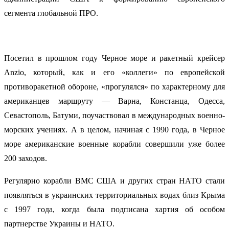
сегмента глобальной ПРО.
Посетил в прошлом году Черное море и ракетный крейсер
Anzio, который, как и его «коллеги» по европейской
противоракетной обороне, «прогулялся» по характерному для
американцев маршруту — Варна, Констанца, Одесса,
Севастополь, Батуми, поучаствовал в международных военно-
морских учениях. А в целом, начиная с 1990 года, в Черное
море американские военные корабли совершили уже более
200 заходов.
Регулярно корабли ВМС США и других стран НАТО стали
появляться в украинских территориальных водах близ Крыма
с 1997 года, когда была подписана хартия об особом
партнерстве Украины и НАТО.