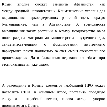
Крым вполне сможет заменить Афганистан как
международный наркоисточник. Климатические условия для
выращивания наркосодержащих растений здесь гораздо
благоприятнее, чем в Афганистане. А возможность
выращивания таких растений в Крыму неоднократно была
подтверждена материалами министерства внутренних дел,
свидетельствующими о формировании внутреннего
наркорынка почти полностью за счет сырья отечественного
происхождения. Да и балканская перевалочная «база» при
этом оказывается уже рядом.
А размещение в Крыму элементов глобальной ПРО может
позволить США, в конечном итоге, поставить победную
точку и в «арабской весне», голова которой упорно
продвигается к Ирану.