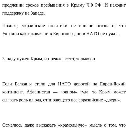
продлении сроков пребывания в Крыму ЧФ РФ. И находит
поддержку на Западе.
Похоже, украинские политики не вполне осознают, что
Украина как таковая ни в Евросоюзе, ни в НАТО не нужна.
Западу нужен Крым, и прежде всего, только он.
Если Балканы стали для НАТО дорогой на Евразийский
континент, Афганистан — «окном» туда, то Крым может
сыграть роль ключа, отпирающего все евразийские «двери».
Осмелюсь даже высказать «крамольную» мысль о том, что