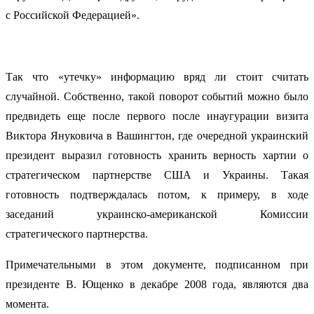
с Российской Федерацией».
Так что «утечку» информацию вряд ли стоит считать
случайной. Собственно, такой поворот событий можно было
предвидеть еще после первого после инаугурации визита
Виктора Януковича в Вашингтон, где очередной украинский
президент выразил готовность хранить верность хартии о
стратегическом партнерстве США и Украины. Такая
готовность подтверждалась потом, к примеру, в ходе
заседаний украинско-американской Комиссии
стратегического партнерства.
Примечательными в этом документе, подписанном при
президенте В. Ющенко в декабре 2008 года, являются два
момента.