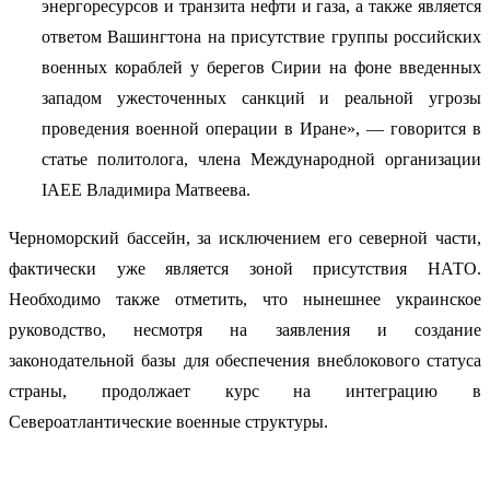
энергоресурсов и транзита нефти и газа, а также является
ответом Вашингтона на присутствие группы российских
военных кораблей у берегов Сирии на фоне введенных
западом ужесточенных санкций и реальной угрозы
проведения военной операции в Иране», — говорится в
статье политолога, члена Международной организации
IAEE Владимира Матвеева.
Черноморский бассейн, за исключением его северной части,
фактически уже является зоной присутствия НАТО.
Необходимо также отметить, что нынешнее украинское
руководство, несмотря на заявления и создание
законодательной базы для обеспечения внеблокового статуса
страны, продолжает курс на интеграцию в
Североатлантические военные структуры.