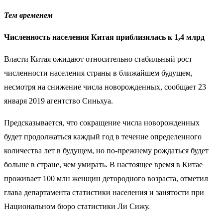
Тем временем
Численность населения Китая приблизилась к 1,4 млрд
Власти Китая ожидают относительно стабильный рост
численности населения страны в ближайшем будущем,
несмотря на снижение числа новорожденных, сообщает 23
января 2019 агентство Синьхуа.
Предсказывается, что сокращение числа новорожденных
будет продолжаться каждый год в течение определенного
количества лет в будущем, но по-прежнему рождаться будет
больше в стране, чем умирать. В настоящее время в Китае
проживает 100 млн женщин детородного возраста, отметил
глава департамента статистики населения и занятости при
Национальном бюро статистики
Ли Сижу
.