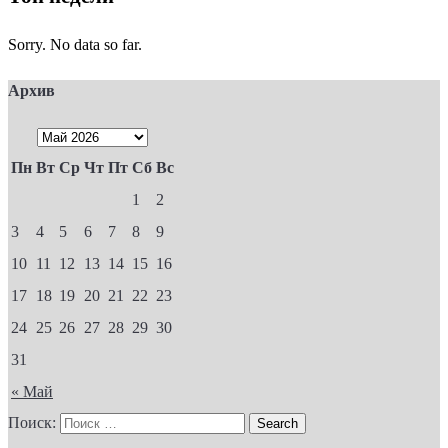
Sorry. No data so far.
Архив
Пн
Вт
Ср
Чт
Пт
Сб
Вс
1
2
3
4
5
6
7
8
9
10
11
12
13
14
15
16
17
18
19
20
21
22
23
24
25
26
27
28
29
30
31
« Май
Поиск: