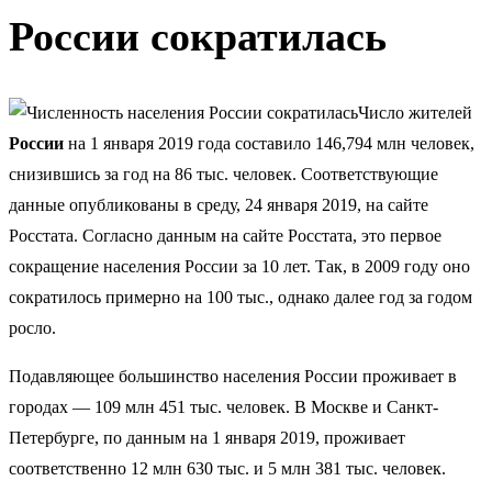
России сократилась
Число жителей
России
на 1 января 2019 года составило 146,794 млн человек,
снизившись за год на 86 тыс. человек. Соответствующие
данные опубликованы в среду, 24 января 2019, на
сайте
Росстата. Согласно данным на сайте Росстата, это первое
сокращение населения России за 10 лет. Так, в 2009 году оно
сократилось примерно на 100 тыс., однако далее год за годом
росло.
Подавляющее большинство населения России проживает в
городах — 109 млн 451 тыс. человек. В Москве и Санкт-
Петербурге, по данным на 1 января 2019, проживает
соответственно 12 млн 630 тыс. и 5 млн 381 тыс. человек.