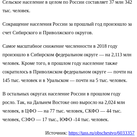
Сельское население в целом по России составляет 37 млн 342
тыс. человек.
Сокращение населения России за прошлый год произошло за
счет Сибирского и Приволжского округов.
Самое масштабное снижение численности в 2018 году
произошло в Сибирском федеральном округе — на 2,113 млн
человек. Кроме того, в прошлом году население также
сократилось в Приволжском федеральном округе — почти на
145 тыс. человек и в Уральском — почти на 5 тыс. человек.
В остальных округах население России в прошлом году
росло. Так, на Дальнем Востоке оно выросло на 2,024 млн
человек, в ЦФО — на 77 тыс. человек, СКФО — 44 тыс.
человек, СЗФО — 17 тыс., ЮФО -14 тыс. человек.
Источник:
https://tass.ru/obschestvo/6033357