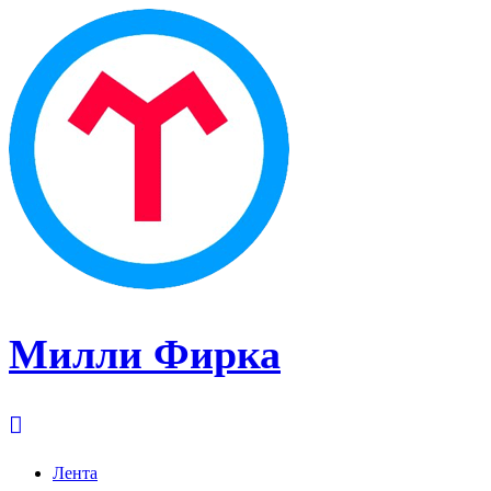
Милли Фирка
Лента