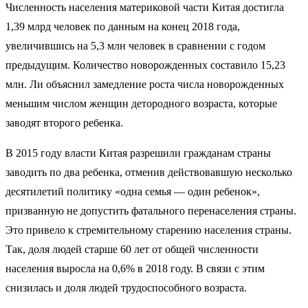
Численность населения материковой части Китая достигла
1,39 млрд человек по данным на конец 2018 года,
увеличившись на 5,3 млн человек в сравнении с годом
предыдущим. Количество новорожденных составило 15,23
млн. Ли объяснил замедление роста числа новорожденных
меньшим числом женщин детородного возраста, которые
заводят второго ребенка.
В 2015 году власти Китая разрешили гражданам страны
заводить по два ребенка, отменив действовавшую несколько
десятилетий политику «одна семья — один ребенок»,
призванную не допустить фатального перенаселения страны.
Это привело к стремительному старению населения страны.
Так, доля людей старше 60 лет от общей численности
населения выросла на 0,6% в 2018 году. В связи с этим
снизилась и доля людей трудоспособного возраста.