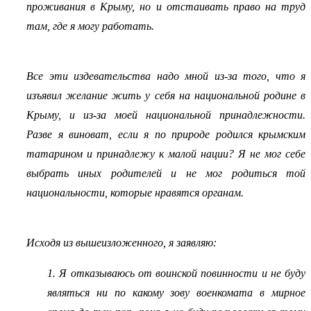
проживания в Крыму, но и отстаивать право на труд
там, где я могу работать.
Все эти издевательства надо мной из-за того, что я
изъявил желание жить у себя на национальной родине в
Крыму, и из-за моей национальной принадлежности.
Разве я виноват, если я по природе родился крымским
татарином и принадлежу к малой нации? Я не мог себе
выбрать иных родителей и не мог родиться той
национальности, которые нравятся органам.
Исходя из вышеизложенного, я заявляю:
1. Я отказываюсь от воинской повинности и не буду
являться ни по какому зову военкомата в мирное