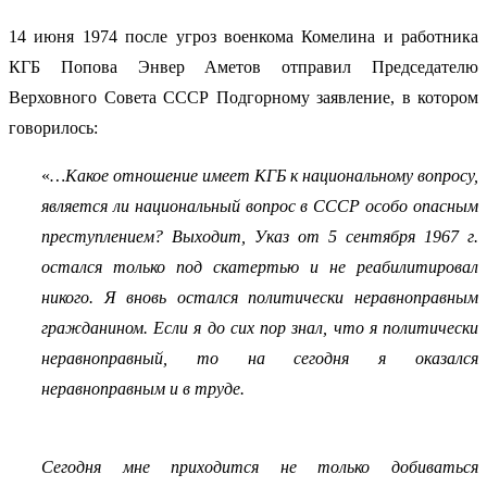
14 июня 1974 после угроз военкома Комелина и работника
КГБ Попова Энвер Аметов отправил Председателю
Верховного Совета СССР Подгорному заявление, в котором
говорилось:
«
…Какое отношение имеет КГБ к национальному вопросу,
является ли национальный вопрос в СССР особо опасным
преступлением? Выходит, Указ от 5 сентября 1967 г.
остался только под скатертью и не реабилитировал
никого. Я вновь остался политически неравноправным
гражданином. Если я до сих пор знал, что я политически
неравноправный, то на сегодня я оказался
неравноправным и в труде.
Сегодня мне приходится не только добиваться