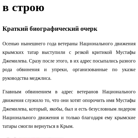
в строю
Краткий биографический очерк
Осенью нынешнего года ветераны Национального движения
крымских татар выступили с резкой критикой Мустафы
Джемилева.
Сразу после этого, в их адрес посыпались разного
рода обвинения и упреки, организованные по указке
руководства меджлиса.
Главным обвинением в адрес ветеранов Национального
движения служило то, что они хотят опорочить имя Мустафы
Джемилева, который, якобы, был и есть безусловным лидером
Национального движения и только благодаря ему крымские
татары смогли вернуться в Крым.