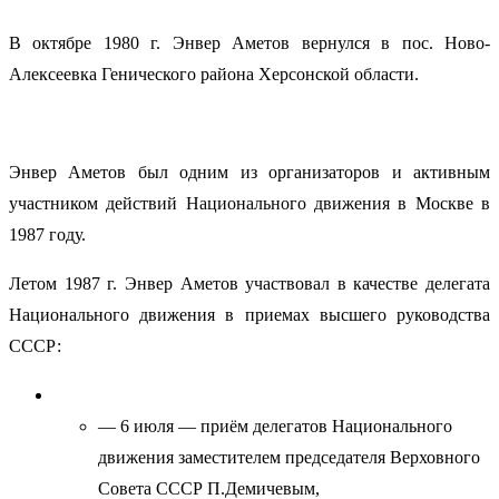
В октябре 1980 г. Энвер Аметов вернулся в пос. Ново-
Алексеевка Генического района Херсонской области.
Энвер Аметов был одним из организаторов и активным
участником действий Национального движения в Москве в
1987 году.
Летом 1987 г. Энвер Аметов участвовал в качестве делегата
Национального движения в приемах высшего руководства
СССР:
— 6 июля — приём делегатов Национального
движения заместителем председателя Верховного
Совета СССР П.Демичевым,