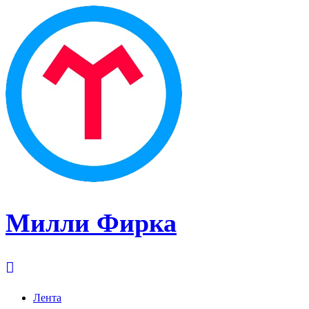
Милли Фирка
Лента