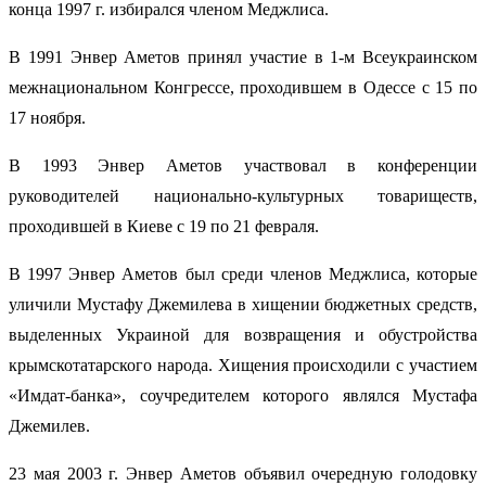
конца 1997 г. избирался членом Меджлиса.
В 1991 Энвер Аметов принял участие в 1-м Всеукраинском
межнациональном Конгрессе, проходившем в Одессе с 15 по
17 ноября.
В 1993 Энвер Аметов участвовал в конференции
руководителей национально-культурных товариществ,
проходившей в Киеве с 19 по 21 февраля.
В 1997 Энвер Аметов был среди членов Меджлиса, которые
уличили Мустафу Джемилева в хищении бюджетных средств,
выделенных Украиной для возвращения и обустройства
крымскотатарского народа. Хищения происходили с участием
«Имдат-банка», соучредителем которого являлся Мустафа
Джемилев.
23 мая 2003 г. Энвер Аметов объявил очередную голодовку