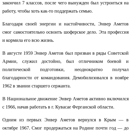
закончил 7 классов, после чего вынужден был устроиться на
работу, чтобы хоть как-то поддержать семью.
Благодаря своей энергии и настойчивости, Энвер Аметов
смог самостоятельно освоить шоферское дело. Эта профессия
и кормила его всю жизнь.
В августе 1959 Энвер Аметов был призван в ряды Советской
Армии, служил достойно, был отличником боевой и
политической подготовки, неоднократно получал
благодарности от командования. Демобилизовался в ноябре
1962 в звании старшего сержанта.
В Национальное движение Энвер Аметов активно включился
с 1966, начав работать в г. Кувасае Ферганской области.
Одним из первых Энвер Аметов вернулся в Крым — в
октябре 1967. Смог продержаться на Родине почти год — до