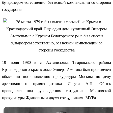
бульдозером естественно, без всякой компенсации со стороны
государства.
19 июня 1980 в с. Ахтанизовка Темрюкского района
Краснодарского края в доме Энвера Аметова был произведен
обыск по постановлению прокуратуры Москвы по делу
арестованного правозащитника Лавута А.П. Обыск
проводился под руководством сотрудника Московской
прокуратуры Ждановым и двумя сотрудниками МУРа.