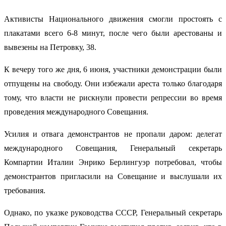
Активисты Национального движения смогли простоять с
плакатами всего 6-8 минут, после чего были арестованы и
вывезены на Петровку, 38.
К вечеру того же дня, 6 июня, участники демонстрации были
отпущены на свободу. Они избежали ареста только благодаря
тому, что власти не рискнули провести репрессии во время
проведения международного Совещания.
Усилия и отвага демонстрантов не пропали даром: делегат
международного Совещания, Генеральный секретарь
Компартии Италии Энрико Берлингуэр потребовал, чтобы
демонстрантов пригласили на Совещание и выслушали их
требования.
Однако, по указке руководства СССР, Генеральный секретарь