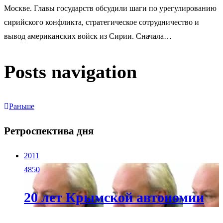
Москве. Главы государств обсудили шаги по урегулированию
сирийского конфликта, стратегическое сотрудничество и
вывод американских войск из Сирии. Сначала…
Posts navigation
Раньше
Ретроспектива дня
2011
4850
20 лет Крымской автономии