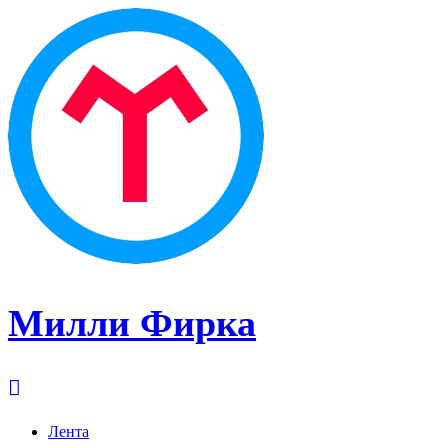
Милли Фирка
Лента