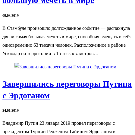
большую мечеть в мире
09.03.2019
В Стамбуле произошло долгожданное событие — распахнула
двери самая большая мечеть в мире, способная вмещать в себя
одновременно 63 тысячи человек. Расположенное в районе
Ускюдар на территории в 15 тыс. кв. метров…
Завершились переговоры Путина
c Эрдоганом
24.01.2019
Владимир Путин 23 января 2019 провел переговоры с
президентом Турции Реджепом Тайипом Эрдоганом в