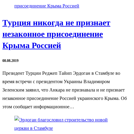
Турция никогда не признает
незаконное присоединение
Крыма Россией
08.08.2019
Президент Турции Реджеп Тайип Эрдоган в Стамбуле во
время встречи с президентом Украины Владимиром
Зеленским заявил, что Анкара не признавала и не признает
незаконное присоединение Россией украинского Крыма. Об
этом сообщает информационное…