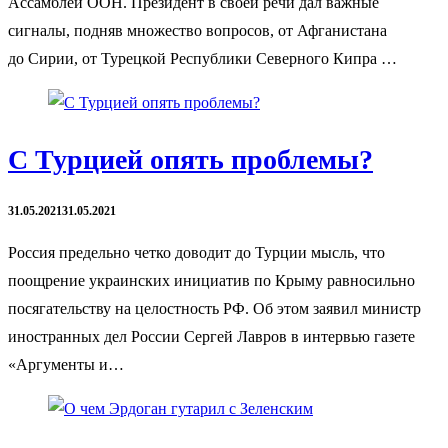
Ассамблеи ООН. Президент в своей речи дал важные
сигналы, подняв множество вопросов, от Афганистана
до Сирии, от Турецкой Республики Северного Кипра …
С Турцией опять проблемы?
31.05.2021
31.05.2021
Россия предельно четко доводит до Турции мысль, что
поощрение украинских инициатив по Крыму равносильно
посягательству на целостность РФ. Об этом заявил министр
иностранных дел России Сергей Лавров в интервью газете
«Аргументы и…