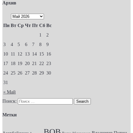
Архив
Пн
Вт
Ср
Чт
Пт
Сб
Вс
1
2
3
4
5
6
7
8
9
10
11
12
13
14
15
16
17
18
19
20
21
22
23
24
25
26
27
28
29
30
31
« Май
Поиск:
Метки
ВОВ
Владимир Путин
Азербайджан