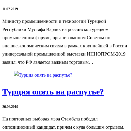
11.07.2019
Министр промышленности и технологий Турецкой
Республики Мустафа Варанк на российско-турецком
промышленном форуме, организованном Советом по
внешнеэкономическим связям в рамках крупнейшей в России
универсальной промышленной выставки ИННОПРОМ-2019,
заявил, что РФ является важным торговым…
Турция опять на распутье?
26.06.2019
На повторных выборах мэра Стамбула победил
оппозиционный кандидат, причем с куда большим отрывом,