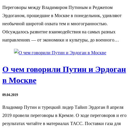
Переговоры между Владимиром Путиным и Реджепом
Эрдоганом, прошедшие в Москве в понедельник, удивляют
необычной широтой охвата тем и многогранностью.
Обсуждалось развитие взаимодействия на самых разных
направлениях — от экономики и культуры, до военного…
О чем говорили Путин и Эрдоган
в Москве
09.04.2019
Владимир Путин и турецкий лидер Тайип Эрдоган 8 апреля
2019 провели переговоры в Кремле. О ходе переговоров и его
результатах читайте в материалах ТАСС. Поставки газа для