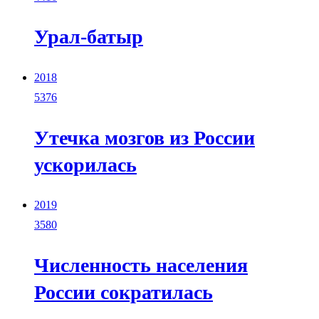
Урал-батыр
2018
5376
Утечка мозгов из России
ускорилась
2019
3580
Численность населения
России сократилась