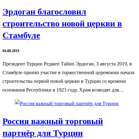
Эрдоган благословил
строительство новой церкви в
Стамбуле
04.08.2019
Президент Турции Реджеп Тайип Эрдоган, 3 августа 2019, в
Стамбуле принял участие в торжественной церемонии начала
строительства первой новой церкви в Турции со времени
основания Республики в 1923 году. Храм возводят для…
Россия важный торговый
партнёр для Турции