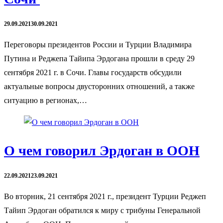
29.09.2021
30.09.2021
Переговоры президентов России и Турции Владимира
Путина и Реджепа Тайипа Эрдогана прошли в среду 29
cентября 2021 г. в Сочи. Главы государств обсудили
актуальные вопросы двусторонних отношений, а также
ситуацию в регионах,…
О чем говорил Эрдоган в ООН
22.09.2021
23.09.2021
Во вторник, 21 сентября 2021 г., президент Турции Реджеп
Тайип Эрдоган обратился к миру с трибуны Генеральной