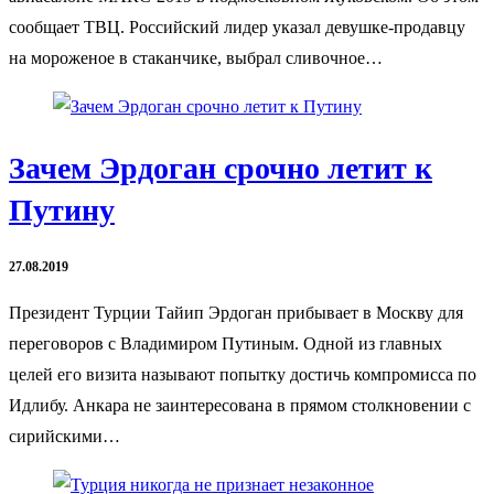
сообщает ТВЦ. Российский лидер указал девушке-продавцу
на мороженое в стаканчике, выбрал сливочное…
Зачем Эрдоган срочно летит к
Путину
27.08.2019
Президент Турции Тайип Эрдоган прибывает в Москву для
переговоров с Владимиром Путиным. Одной из главных
целей его визита называют попытку достичь компромисса по
Идлибу. Анкара не заинтересована в прямом столкновении с
сирийскими…