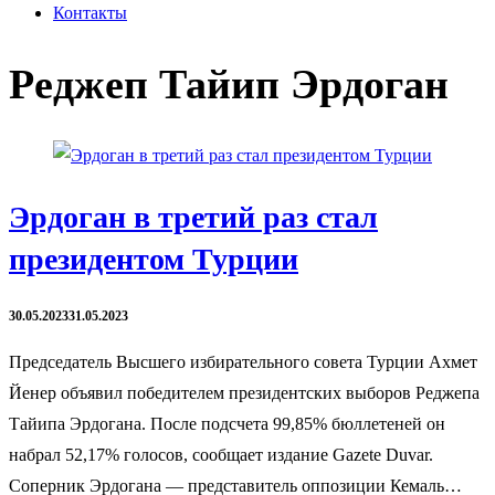
Контакты
Реджеп Тайип Эрдоган
Эрдоган в третий раз стал
президентом Турции
30.05.2023
31.05.2023
Председатель Высшего избирательного совета Турции Ахмет
Йенер объявил победителем президентских выборов Реджепа
Тайипа Эрдогана. После подсчета 99,85% бюллетеней он
набрал 52,17% голосов, сообщает издание Gazete Duvar.
Соперник Эрдогана — представитель оппозиции Кемаль…