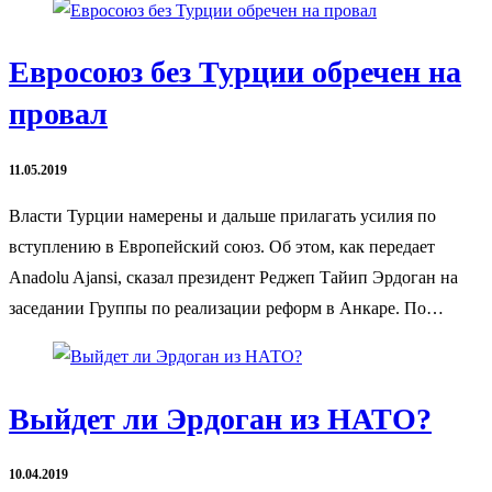
Евросоюз без Турции обречен на
провал
11.05.2019
Власти Турции намерены и дальше прилагать усилия по
вступлению в Европейский союз. Об этом, как передает
Anadolu Ajansi, сказал президент Реджеп Тайип Эрдоган на
заседании Группы по реализации реформ в Анкаре. По…
Выйдет ли Эрдоган из НАТО?
10.04.2019