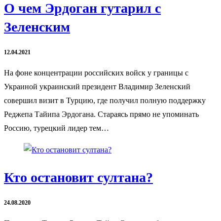
О чем Эрдоган гутарил с
Зеленским
12.04.2021
На фоне концентрации российских войск у границы с
Украиной украинский президент Владимир Зеленский
совершил визит в Турцию, где получил полную поддержку
Реджепа Тайипа Эрдогана. Стараясь прямо не упоминать
Россию, турецкий лидер тем…
Кто остановит султана?
24.08.2020