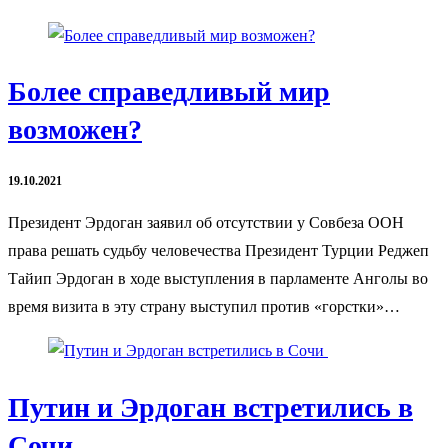
Более справедливый мир
возможен?
19.10.2021
Президент Эрдоган заявил об отсутствии у Совбеза ООН
права решать судьбу человечества Президент Турции Реджеп
Тайип Эрдоган в ходе выступления в парламенте Анголы во
время визита в эту страну выступил против «горстки»…
Путин и Эрдоган встретились в
Сочи