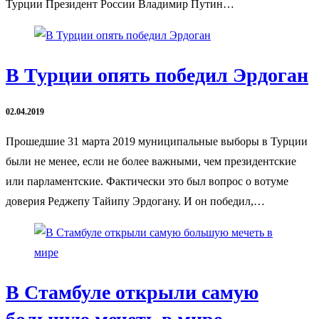
Турции Президент России Владимир Путин…
В Турции опять победил Эрдоган
02.04.2019
Прошедшие 31 марта 2019 муниципальные выборы в Турции
были не менее, если не более важными, чем президентские
или парламентские. Фактически это был вопрос о вотуме
доверия Реджепу Тайипу Эрдогану. И он победил,…
В Стамбуле открыли самую