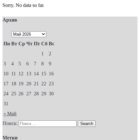
Sorry. No data so far.
Архив
Пн
Вт
Ср
Чт
Пт
Сб
Вс
1
2
3
4
5
6
7
8
9
10
11
12
13
14
15
16
17
18
19
20
21
22
23
24
25
26
27
28
29
30
31
« Май
Поиск:
Метки