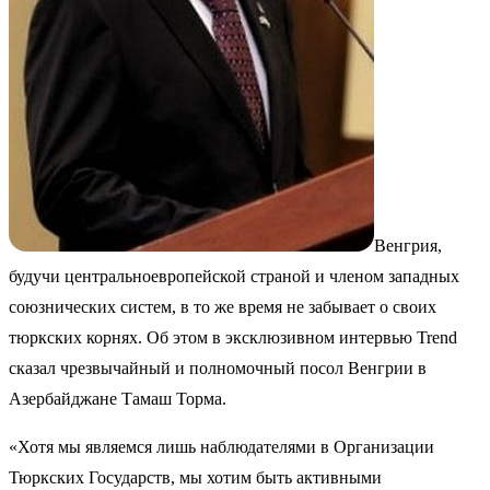
Венгрия,
будучи центральноевропейской страной и членом западных
союзнических систем, в то же время не забывает о своих
тюркских корнях. Об этом в эксклюзивном интервью
Trend
сказал чрезвычайный и полномочный посол Венгрии в
Азербайджане Тамаш Торма.
«Хотя мы являемся лишь наблюдателями в Организации
Тюркских Государств, мы хотим быть активными