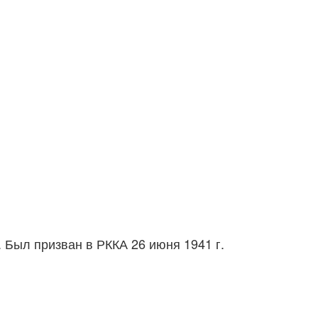
а. Был призван в РККА 26 июня 1941 г.