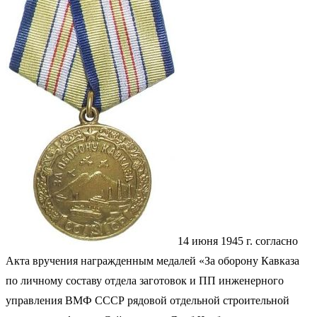
14 июня 1945 г. согласно
Акта вручения награжденным медалей «За оборону Кавказа
по личному составу отдела заготовок и ПП инженерного
управления ВМФ СССР рядовой отдельной строительной