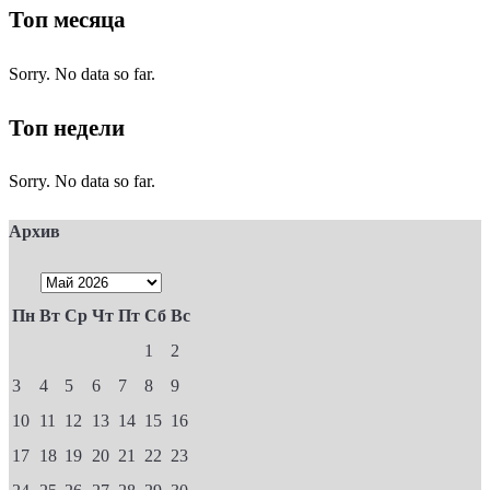
Топ месяца
Sorry. No data so far.
Топ недели
Sorry. No data so far.
Архив
Пн
Вт
Ср
Чт
Пт
Сб
Вс
1
2
3
4
5
6
7
8
9
10
11
12
13
14
15
16
17
18
19
20
21
22
23