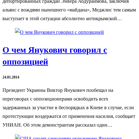
депортированных граждан Энвера Абдураимова, заключив
альянс с вождями нынешнего «майдана», Меджлис тем самым
выступает в этой ситуации абсолютно антикрымской…
О чем Янукович говорил с
оппозицией
24.01.2014
Президент Украины Виктор Янукович пообещал на
переговорах с оппозиционерами освободить всех
задержанных за участие в беспорядках в Киеве в случае, если
протестующие воздержатся от применения насилия, сообщает
УНИАН. Об этом демонстрантам рассказал один…