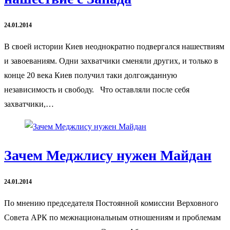
24.01.2014
В своей истории Киев неоднократно подвергался нашествиям
и завоеваниям. Одни захватчики сменяли других, и только в
конце 20 века Киев получил таки долгожданную
независимость и свободу. Что оставляли после себя
захватчики,…
Зачем Меджлису нужен Майдан
24.01.2014
По мнению председателя Постоянной комиссии Верховного
Совета АРК по межнациональным отношениям и проблемам