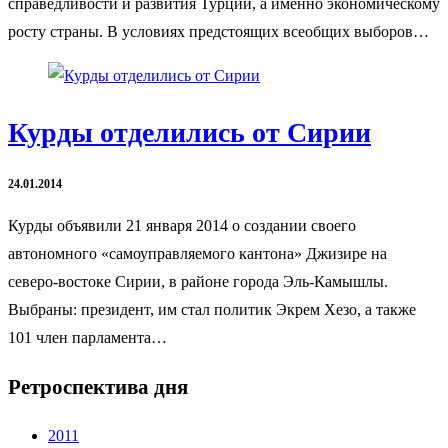
справедливости и развития Турции, а именно экономическому
росту страны. В условиях предстоящих всеобщих выборов…
Курды отделились от Сирии
24.01.2014
Курды объявили 21 января 2014 о создании своего
автономного «самоуправляемого кантона» Джизире на
северо-востоке Сирии, в районе города Эль-Камышлы.
Выбраны: президент, им стал политик Экрем Хезо, а также
101 член парламента…
Ретроспектива дня
2011