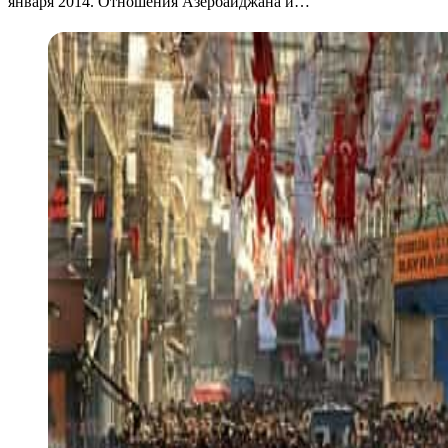
января 2014. Отношения Азербайджана и…