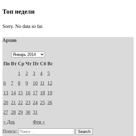
Топ недели
Sorry. No data so far.
Архив
Пн
Вт
Ср
Чт
Пт
Сб
Вс
1
2
3
4
5
6
7
8
9
10
11
12
13
14
15
16
17
18
19
20
21
22
23
24
25
26
27
28
29
30
31
« Дек
Фев »
Поиск: