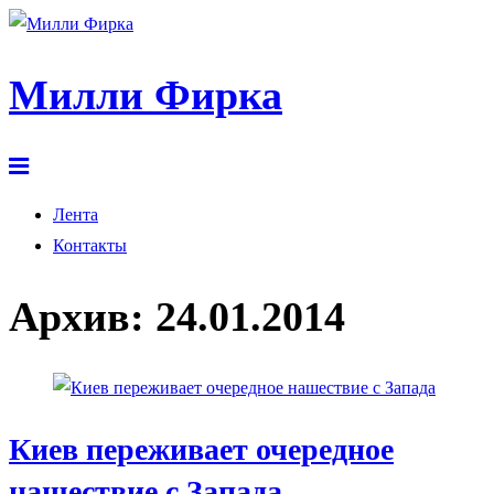
Милли Фирка
Лента
Контакты
Архив:
24.01.2014
Киев переживает очередное
нашествие с Запада