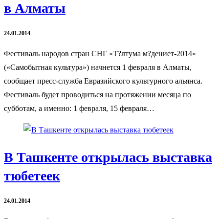
в Алматы
24.01.2014
Фестиваль народов стран СНГ «Т?лтума м?дениет-2014»
(«Самобытная культура») начнется 1 февраля в Алматы,
сообщает пресс-служба Евразийского культурного альянса.
Фестиваль будет проводиться на протяжении месяца по
субботам, а именно: 1 февраля, 15 февраля…
В Ташкенте открылась выставка
тюбетеек
24.01.2014