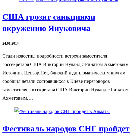
США грозят санкциями
окружению Януковича
24.01.2014
Стали известны подробности встречи заместителя
госсекретаря США Виктории Нуланд с Ринатом Ахметовым.
Источник Цензор.Нет, близкий к дипломатическим кругам,
сообщил детали состоявшихся в Киеве переговоров
заместителя госсекретаря США Виктории Нуланд с Ринатом
Ахметовым….
Фестиваль народов СНГ пройдет