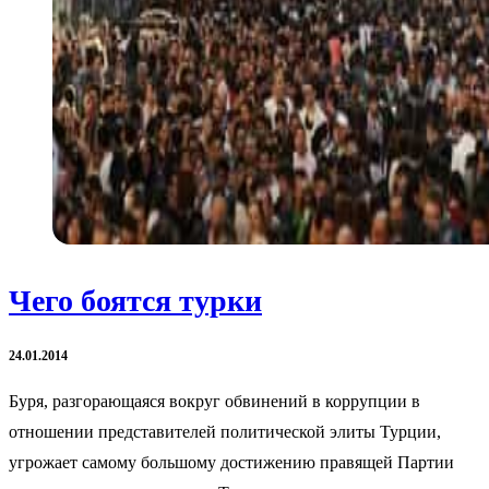
Чего боятся турки
24.01.2014
Буря, разгорающаяся вокруг обвинений в коррупции в
отношении представителей политической элиты Турции,
угрожает самому большому достижению правящей Партии