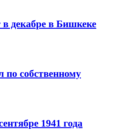
 в декабре в Бишкеке
по собственному
сентябре 1941 года