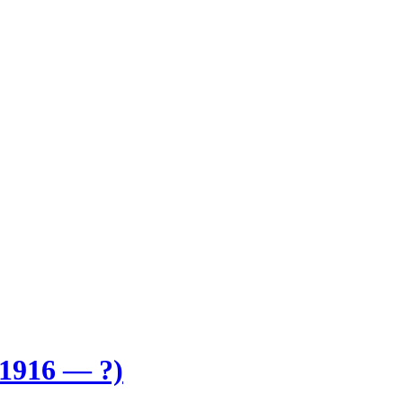
1916 — ?)