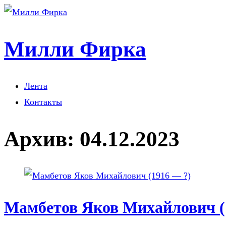
Милли Фирка
Лента
Контакты
Архив:
04.12.2023
Мамбетов Яков Михайлович (