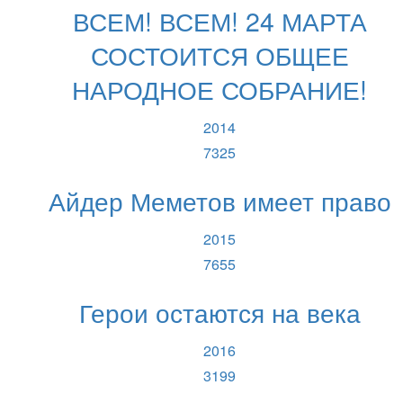
ВСЕМ! ВСЕМ! 24 МАРТА
СОСТОИТСЯ ОБЩЕЕ
НАРОДНОЕ СОБРАНИЕ!
2014
7325
Айдер Меметов имеет право
2015
7655
Герои остаются на века
2016
3199