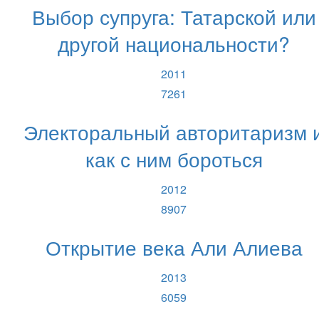
Выбор супруга: Татарской или
другой национальности?
2011
7261
Электоральный авторитаризм 
как с ним бороться
2012
8907
Открытие века Али Алиева
2013
6059