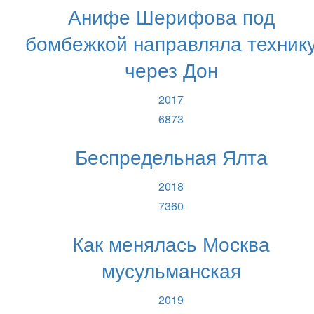
Анифе Шерифова под
бомбежкой направляла техник
через Дон
2017
6873
Беспредельная Ялта
2018
7360
Как менялась Москва
мусульманская
2019