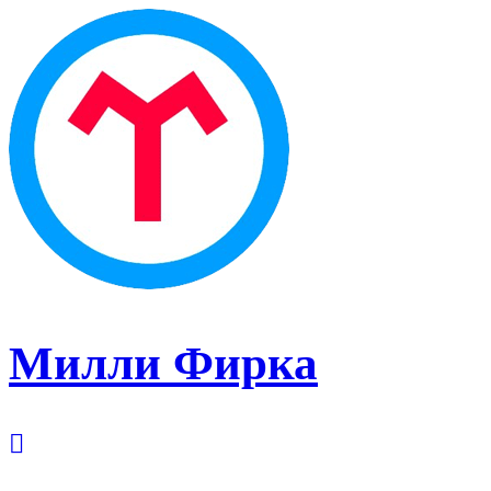
Милли Фирка