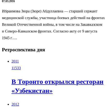
07.03.2016
Ибраимова Зюра (Зюре) Абдуллаевна — старший сержант
медицинской службы, участница боевых действий на фронтах
Великой Отечественной войны, в том числе на Закавказском
и Северо-Кавказском фронтах. Согласно акту от 9 августа
1945 г….
Ретроспектива дня
2011
11533
В Торонто открылся ресторан
«Узбекистан»
2012