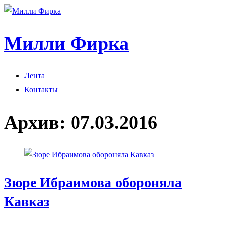
Милли Фирка
Лента
Контакты
Архив:
07.03.2016
Зюре Ибраимова обороняла
Кавказ